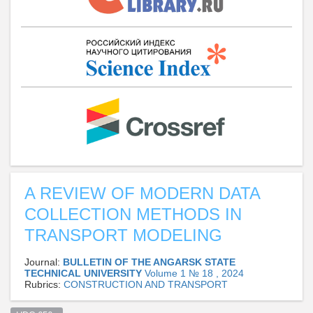
A REVIEW OF MODERN DATA
COLLECTION METHODS IN
TRANSPORT MODELING
Journal:
BULLETIN OF THE ANGARSK STATE
TECHNICAL UNIVERSITY
Volume 1 № 18 , 2024
Rubrics:
CONSTRUCTION AND TRANSPORT