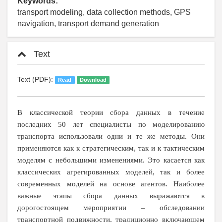
Keywords:
transport modeling, data collection methods, GPS
navigation, transport demand generation
Text
Text (PDF):
Read
Download
В классической теории сбора данных в течение
последних 50 лет специалисты по моделированию
транспорта использовали одни и те же методы. Они
применяются как к стратегическим, так и к тактическим
моделям с небольшими изменениями. Это касается как
классических агрегированных моделей, так и более
современных моделей на основе агентов. Наиболее
важные этапы сбора данных выражаются в
дорогостоящем мероприятии – обследовании
транспортной подвижности, традиционно включающем