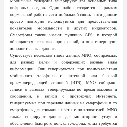
Мобильные телефоны генерируют два основных типа
цифровых следов. Один набор создается в рамках
нормальной работы сети мобильной связи, и эти данные
просто повторно используются для предоставления
показателей мобильности и других индикаторов.
Смартфоны также имеют функцию GPS, к которой
обращаются несколько приложений, и они генерируют
дополнительные данные.
Существует несколько типов данных MNO, собираемых
для разных целей и содержащих разные виды
информации. Они генерируются при взаимодействии
мобильного телефона с антенной или базовой
приемопередающей станцией (BTS). MNO собирают
записи о вызовах, генерируемые во время вызовов и
сообщений, и записи о протоколах Интернета,
генерируемые при передаче данных на смартфоны и со
смартфонов для взимания платы с пользователей. MNO
также генерируют данные для мониторинга услуг и
обеспечения быстрого поиска телефона, когда требуется