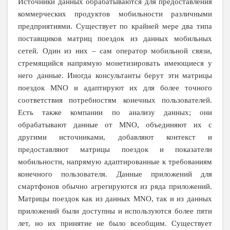
Источники данных обрабатываются для предоставления
коммерческих продуктов мобильности различными
предприятиями. Существует по крайней мере два типа
поставщиков матриц поездок из данных мобильных
сетей. Один из них – сам оператор мобильной связи,
стремящийся напрямую монетизировать имеющиеся у
него данные. Иногда консультанты берут эти матрицы
поездок MNO и адаптируют их для более точного
соответствия потребностям конечных пользователей.
Есть также компании по анализу данных; они
обрабатывают данные от MNO, объединяют их с
другими источниками, добавляют контекст и
предоставляют матрицы поездок и показатели
мобильности, напрямую адаптированные к требованиям
конечного пользователя. Данные приложений для
смартфонов обычно агрегируются из ряда приложений.
Матрицы поездок как из данных MNO, так и из данных
приложений были доступны и используются более пяти
лет, но их принятие не было всеобщим. Существует