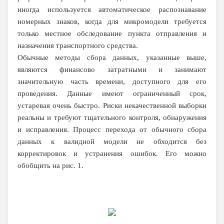
иногда используется автоматическое распознавание
номерных знаков, когда для микромодели требуется
только местное обследование пункта отправления и
назначения транспортного средства.
Обычные методы сбора данных, указанные выше,
являются финансово затратными и занимают
значительную часть времени, доступного для его
проведения. Данные имеют ограниченный срок,
устаревая очень быстро. Риски некачественной выборки
реальны и требуют тщательного контроля, обнаружения
и исправления. Процесс перехода от обычного сбора
данных к валидной модели не обходится без
корректировок и устранения ошибок. Его можно
обобщить на рис. 1.