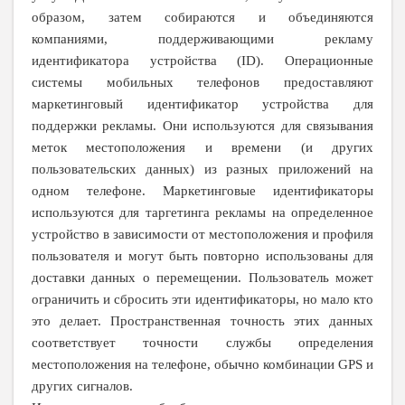
образом, затем собираются и объединяются
компаниями, поддерживающими рекламу
идентификатора устройства (ID). Операционные
системы мобильных телефонов предоставляют
маркетинговый идентификатор устройства для
поддержки рекламы. Они используются для связывания
меток местоположения и времени (и других
пользовательских данных) из разных приложений на
одном телефоне. Маркетинговые идентификаторы
используются для таргетинга рекламы на определенное
устройство в зависимости от местоположения и профиля
пользователя и могут быть повторно использованы для
доставки данных о перемещении. Пользователь может
ограничить и сбросить эти идентификаторы, но мало кто
это делает. Пространственная точность этих данных
соответствует точности службы определения
местоположения на телефоне, обычно комбинации GPS и
других сигналов.