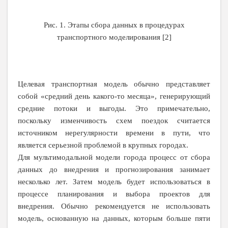
Рис. 1. Этапы сбора данных в процедурах
транспортного моделирования [2]
Целевая транспортная модель обычно представляет
собой «средний день какого-то месяца», генерирующий
средние потоки и выгоды. Это примечательно,
поскольку изменчивость схем поездок считается
источником нерегулярности времени в пути, что
является серьезной проблемой в крупных городах.
Для мультимодальной модели города процесс от сбора
данных до внедрения и прогнозирования занимает
несколько лет. Затем модель будет использоваться в
процессе планирования и выбора проектов для
внедрения. Обычно рекомендуется не использовать
модель, основанную на данных, которым больше пяти