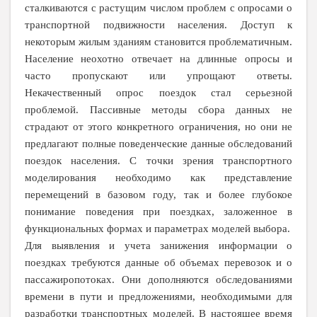
сталкиваются с растущим числом проблем с опросами о
транспортной подвижности населения. Доступ к
некоторым жилым зданиям становится проблематичным.
Население неохотно отвечает на длинные опросы и
часто пропускают или упрощают ответы.
Некачественный опрос поездок стал серьезной
проблемой. Пассивные методы сбора данных не
страдают от этого конкретного ограничения, но они не
предлагают полные поведенческие данные обследований
поездок населения. С точки зрения транспортного
моделирования необходимо как представление
перемещений в базовом году, так и более глубокое
понимание поведения при поездках, заложенное в
функциональных формах и параметрах моделей выбора.
Для выявления и учета занижения информации о
поездках требуются данные об объемах перевозок и о
пассажиропотоках. Они дополняются обследованиями
времени в пути и предложениями, необходимыми для
разработки транспортных моделей. В настоящее время