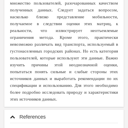
множество пользователей, разочарованных качеством
полученных данных. Следует задаться вопросом,
насколько близко представление мобильности,
получаемое в следствии оценки этих матриц, к
реальности, что иллюстрирует неотъемлемые
ограничения метода. Кроме этого, практически
невозможно различать вид транспорта, используемый в
густонаселенных городских районах. Но есть категория
пользователей, которые используют эти данные. Важно
изучить причины этой неоднозначной оценки,
попытаться понять сильные и слабые стороны этих
источников данных и выработать рекомендации по их
спецификации и использованию. Для этого необходимо
более подробно исследовать природу и характеристики
этих источников данных.
References