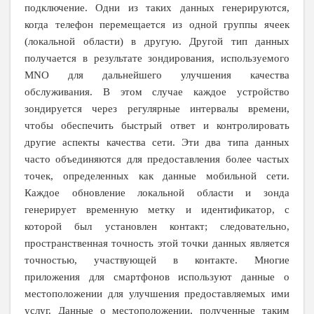
подключение. Одни из таких данных генерируются,
когда телефон перемещается из одной группы ячеек
(локальной области) в другую. Другой тип данных
получается в результате зондирования, используемого
MNO для дальнейшего улучшения качества
обслуживания. В этом случае каждое устройство
зондируется через регулярные интервалы времени,
чтобы обеспечить быстрый ответ и контролировать
другие аспекты качества сети. Эти два типа данных
часто объединяются для предоставления более частых
точек, определенных как данные мобильной сети.
Каждое обновление локальной области и зонда
генерирует временную метку и идентификатор, с
которой был установлен контакт; следовательно,
пространственная точность этой точки данных является
точностью, участвующей в контакте. Многие
приложения для смартфонов используют данные о
местоположении для улучшения предоставляемых ими
услуг. Данные о местоположении, полученные таким