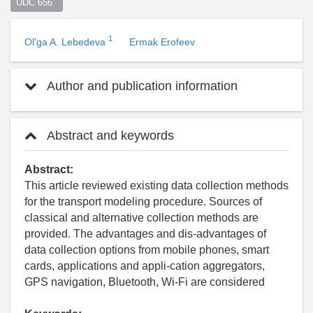
UDC 656  
1
Ol'ga A. Lebedeva
Ermak Erofeev
Author and publication information
Abstract and keywords
Abstract:
This article reviewed existing data collection methods
for the transport modeling procedure. Sources of
classical and alternative collection methods are
provided. The advantages and dis-advantages of
data collection options from mobile phones, smart
cards, applications and appli-cation aggregators,
GPS navigation, Bluetooth, Wi-Fi are considered