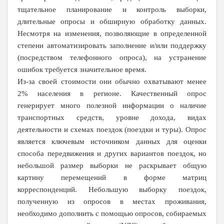
тщательное планирование и контроль выборки,
длительные опросы и обширную обработку данных.
Несмотря на изменения, позволяющие в определенной
степени автоматизировать заполнение и/или поддержку
(посредством телефонного опроса), на устранение
ошибок требуется значительное время.
Из-за своей стоимости они обычно охватывают менее
2% населения в регионе. Качественный опрос
генерирует много полезной информации о наличие
транспортных средств, уровне дохода, видах
деятельности и схемах поездок (поездки и туры). Опрос
является ключевым источником данных для оценки
способа передвижения и других вариантов поездок, но
небольшой размер выборки не раскрывает общую
картину перемещений в форме матриц
корреспонденций. Небольшую выборку поездок,
полученную из опросов в местах проживания,
необходимо дополнить с помощью опросов, собираемых