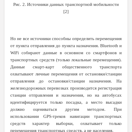
Рис. 2. Источники данных транспортной мобильности
[2]
Но не все источники способны определить перемещения
от пункта отправления до пункта назначения. Bluetooth и
WiFi собирают данные в основном со смартфонов и
транспортных средств (только локальные перемещения).
Данные смарт-карт общественного транспорта
охватывают личные перемещения от остановки/станции
отправления до остановки/станции назначения. На
железнодорожных перевозках производится регистрация
станции отправления и назначения, но на автобусах
идентифицируется только посадка, а место высадки
должно оцениваться другим методом. При
использовании GPS-треков навигации транспортных
средств характер выборки, охватывает только
перемещения транспортных средств, а не населения.