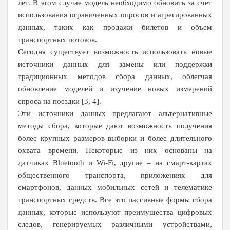
лет. В этом случае модель необходимо обновить за счет
использования ограниченных опросов и агрегированных
данных, таких как продажи билетов и объем
транспортных потоков.
Сегодня существует возможность использовать новые
источники данных для замены или поддержки
традиционных методов сбора данных, облегчая
обновление моделей и изучение новых измерений
спроса на поездки [3, 4].
Эти источники данных предлагают альтернативные
методы сбора, которые дают возможность получения
более крупных размеров выборки и более длительного
охвата времени. Некоторые из них основаны на
датчиках Bluetooth и Wi-Fi, другие – на смарт-картах
общественного транспорта, приложениях для
смартфонов, данных мобильных сетей и телематике
транспортных средств. Все это пассивные формы сбора
данных, которые используют преимущества цифровых
следов, генерируемых различными устройствами,