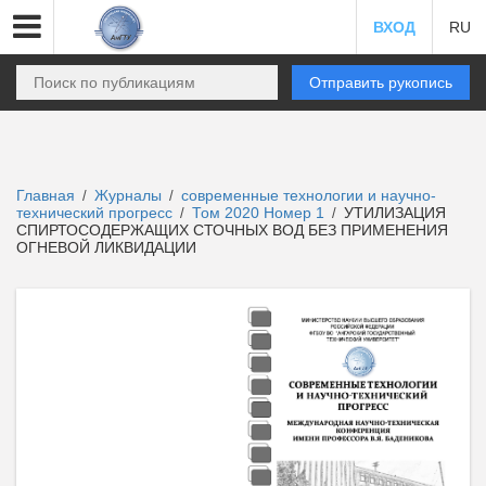
ВХОД
RU
Отправить рукопись
Главная
Журналы
современные технологии и научно-
/
/
технический прогресс
Том 2020 Номер 1
УТИЛИЗАЦИЯ
/
/
СПИРТОСОДЕРЖАЩИХ СТОЧНЫХ ВОД БЕЗ ПРИМЕНЕНИЯ
ОГНЕВОЙ ЛИКВИДАЦИИ