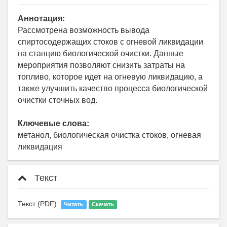
Аннотация:
Рассмотрена возможность вывода
спиртосодержащих стоков с огневой ликвидации
на станцию биологической очистки. Данные
мероприятия позволяют снизить затраты на
топливо, которое идет на огневую ликвидацию, а
также улучшить качество процесса биологической
очистки сточных вод.
Ключевые слова:
метанол, биологическая очистка стоков, огневая
ликвидация
Текст
Текст (PDF):
Читать
Скачать