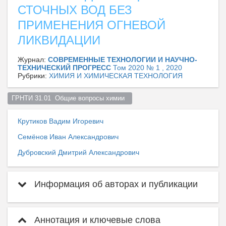
СТОЧНЫХ ВОД БЕЗ
ПРИМЕНЕНИЯ ОГНЕВОЙ
ЛИКВИДАЦИИ
Журнал:
СОВРЕМЕННЫЕ ТЕХНОЛОГИИ И НАУЧНО-
ТЕХНИЧЕСКИЙ ПРОГРЕСС
Том 2020 № 1 , 2020
Рубрики:
ХИМИЯ И ХИМИЧЕСКАЯ ТЕХНОЛОГИЯ
ГРНТИ 31.01  Общие вопросы химии  
Крутиков Вадим Игоревич
Семёнов Иван Александрович
Дубровский Дмитрий Александрович
Информация об авторах и публикации
Аннотация и ключевые слова