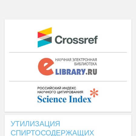
УТИЛИЗАЦИЯ
СПИРТОСОДЕРЖАЩИХ