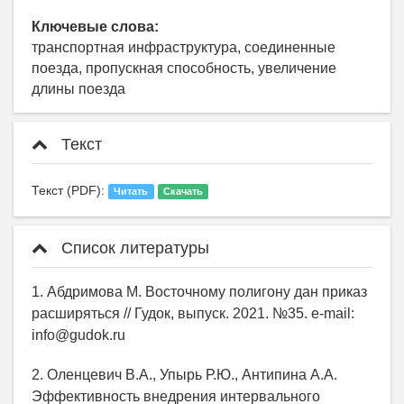
Ключевые слова:
транспортная инфраструктура, соединенные
поезда, пропускная способность, увеличение
длины поезда
Текст
Текст (PDF):
Читать
Скачать
Список литературы
1. Абдримова М. Восточному полигону дан приказ
расширяться // Гудок, выпуск. 2021. №35. е-mail:
info@gudok.ru
2. Оленцевич В.А., Упырь Р.Ю., Антипина А.А.
Эффективность внедрения интервального