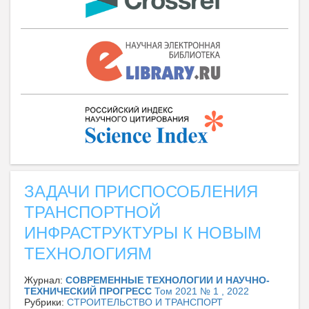
ЗАДАЧИ ПРИСПОСОБЛЕНИЯ
ТРАНСПОРТНОЙ
ИНФРАСТРУКТУРЫ К НОВЫМ
ТЕХНОЛОГИЯМ
Журнал:
СОВРЕМЕННЫЕ ТЕХНОЛОГИИ И НАУЧНО-
ТЕХНИЧЕСКИЙ ПРОГРЕСС
Том 2021 № 1 , 2022
Рубрики:
СТРОИТЕЛЬСТВО И ТРАНСПОРТ