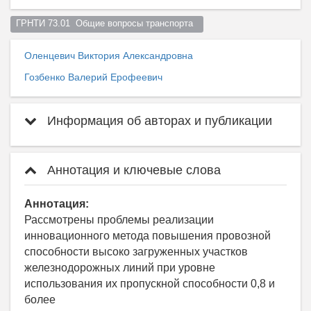
ГРНТИ 73.01  Общие вопросы транспорта  
Оленцевич Виктория Александровна
Гозбенко Валерий Ерофеевич
Информация об авторах и публикации
Аннотация и ключевые слова
Аннотация:
Рассмотрены проблемы реализации
инновационного метода повышения провозной
способности высоко загруженных участков
железнодорожных линий при уровне
использования их пропускной способности 0,8 и
более