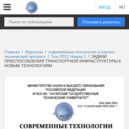
ВХОД
RU
Отправить рукопись
Главная
Журналы
современные технологии и научно-
/
/
технический прогресс
Том 2021 Номер 1
ЗАДАЧИ
/
/
ПРИСПОСОБЛЕНИЯ ТРАНСПОРТНОЙ ИНФРАСТРУКТУРЫ К
НОВЫМ ТЕХНОЛОГИЯМ