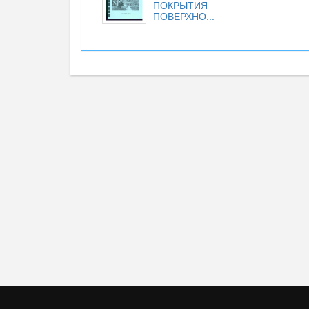
ПОКРЫТИЯ
ПОВЕРХНО...