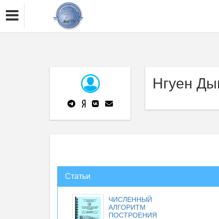
Нгуен Ды
Статьи
ЧИСЛЕННЫЙ
АЛГОРИТМ
ПОСТРОЕНИЯ