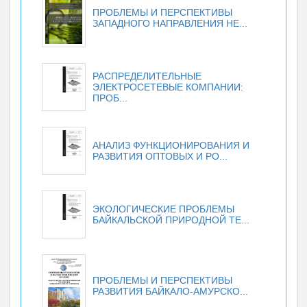
ПРОБЛЕМЫ И ПЕРСПЕКТИВЫ
ЗАПАДНОГО НАПРАВЛЕНИЯ НЕ...
РАСПРЕДЕЛИТЕЛЬНЫЕ
ЭЛЕКТРОСЕТЕВЫЕ КОМПАНИИ:
ПРОБ...
АНАЛИЗ ФУНКЦИОНИРОВАНИЯ И
РАЗВИТИЯ ОПТОВЫХ И РО...
ЭКОЛОГИЧЕСКИЕ ПРОБЛЕМЫ
БАЙКАЛЬСКОЙ ПРИРОДНОЙ ТЕ...
ПРОБЛЕМЫ И ПЕРСПЕКТИВЫ
РАЗВИТИЯ БАЙКАЛО-АМУРСКО...