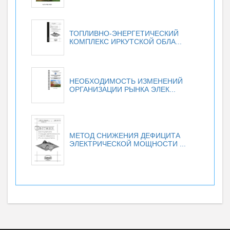
ТОПЛИВНО-ЭНЕРГЕТИЧЕСКИЙ
КОМПЛЕКС ИРКУТСКОЙ ОБЛА...
НЕОБХОДИМОСТЬ ИЗМЕНЕНИЙ
ОРГАНИЗАЦИИ РЫНКА ЭЛЕК...
МЕТОД СНИЖЕНИЯ ДЕФИЦИТА
ЭЛЕКТРИЧЕСКОЙ МОЩНОСТИ ...