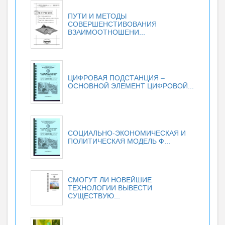
ПУТИ И МЕТОДЫ
СОВЕРШЕНСТИВОВАНИЯ
ВЗАИМООТНОШЕНИ...
ЦИФРОВАЯ ПОДСТАНЦИЯ –
ОСНОВНОЙ ЭЛЕМЕНТ ЦИФРОВОЙ...
СОЦИАЛЬНО-ЭКОНОМИЧЕСКАЯ И
ПОЛИТИЧЕСКАЯ МОДЕЛЬ Ф...
СМОГУТ ЛИ НОВЕЙШИЕ
ТЕХНОЛОГИИ ВЫВЕСТИ
СУЩЕСТВУЮ...