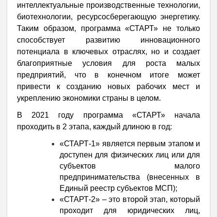
интеллектуальные производственные технологии,
биотехнологии, ресурсосберегающую энергетику.
Таким образом, программа «СТАРТ» не только
способствует развитию инновационного
потенциала в ключевых отраслях, но и создает
благоприятные условия для роста малых
предприятий, что в конечном итоге может
привести к созданию новых рабочих мест и
укреплению экономики страны в целом.
В 2021 году программа «СТАРТ» начала
проходить в 2 этапа, каждый длиною в год:
«СТАРТ-1» является первым этапом и
доступен для физических лиц или для
субъектов малого
предпринимательства (внесенных в
Единый реестр субъектов МСП);
«СТАРТ-2» – это второй этап, который
проходит для юридических лиц,