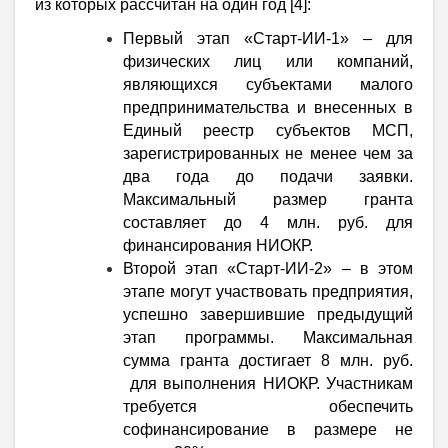
из которых рассчитан на один год [4]:
Первый этап «Старт-ИИ-1» – для
физических лиц или компаний,
являющихся субъектами малого
предпринимательства и внесенных в
Единый реестр субъектов МСП,
зарегистрированных не менее чем за
два года до подачи заявки.
Максимальный размер гранта
составляет до 4 млн. руб. для
финансирования НИОКР.
Второй этап «Старт-ИИ-2» – в этом
этапе могут участвовать предприятия,
успешно завершившие предыдущий
этап программы. Максимальная
сумма гранта достигает 8 млн. руб.
для выполнения НИОКР. Участникам
требуется обеспечить
софинансирование в размере не