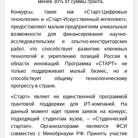
менее 30% от суммы гранта.
Конкурсы, такие как «Старт-Цифровые
технологии» и «Старт-Искусственный интеллект»,
предоставляют малым предприятиям уникальные
возможности для финансирования научно-
исследовательских и опытно-конструкторских
работ, что способствует развитию ключевых
технологий и укреплению позиций России в
области инноваций. Программа «СТАРТ» не
только поддерживает малый бизнес, но и
способствует общему технологическому
прогрессу в стране.
«Старт» являет не единственной программой
грантовой поддержки для ИТ-компаний. На
данный момент идет прием заявок на конкурс,
подходящий студентам вузов, – «Студенческий
стартап». Организаторами являются ФСИ
совместно с Минобрнауки РФ. Принять участие