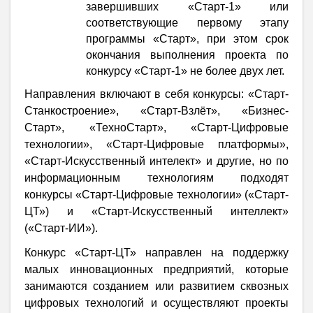
завершивших «Старт-1» или
соответствующие первому этапу
программы «Старт», при этом срок
окончания выполнения проекта по
конкурсу «Старт-1» не более двух лет.
Направления включают в себя конкурсы: «Старт-
Станкостроение», «Старт-Взлёт», «Бизнес-
Старт», «ТехноСтарт», «Старт-Цифровые
технологии», «Старт-Цифровые платформы»,
«Старт-Искусственный интелект» и другие, но по
информационным технологиям подходят
конкурсы «Старт-Цифровые технологии» («Старт-
ЦТ») и «Старт-Искусственный интеллект»
(«Старт-ИИ»).
Конкурс «Старт-ЦТ» направлен на поддержку
малых инновационных предприятий, которые
занимаются созданием или развитием сквозных
цифровых технологий и осуществляют проекты