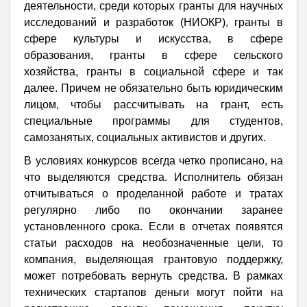
деятельности, среди которых гранты для научных
исследований и разработок (НИОКР), гранты в
сфере культуры и искусства, в сфере
образования, гранты в сфере сельского
хозяйства, гранты в социальной сфере и так
далее. Причем не обязательно быть юридическим
лицом, чтобы рассчитывать на грант, есть
специальные программы для студентов,
самозанятых, социальных активистов и других.
В условиях конкурсов всегда четко прописано, на
что выделяются средства. Исполнитель обязан
отчитываться о проделанной работе и тратах
регулярно либо по окончании заранее
установленного срока. Если в отчетах появятся
статьи расходов на необозначенные цели, то
компания, выделяющая грантовую поддержку,
может потребовать вернуть средства. В рамках
технических стартапов деньги могут пойти на