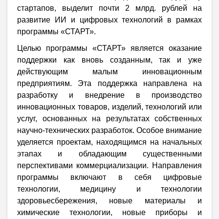
стартапов, выделит почти 2 млрд. рублей на
развитие ИИ и цифровых технологий в рамках
программы «СТАРТ».
Целью программы «СТАРТ» является оказание
поддержки как вновь созданным, так и уже
действующим малым инновационным
предприятиям. Эта поддержка направлена на
разработку и внедрение в производство
инновационных товаров, изделий, технологий или
услуг, основанных на результатах собственных
научно-технических разработок. Особое внимание
уделяется проектам, находящимся на начальных
этапах и обладающим существенными
перспективами коммерциализации. Направления
программы включают в себя цифровые
технологии, медицину и технологии
здоровьесбережения, новые материалы и
химические технологии, новые приборы и