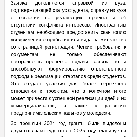
Заявка дополняется справкой из вуза,
подтверждающей статус студента, справку из вуза
о согласии на реализацию проекта и об
отсутствии конфликта интересов. Иностранным
студентам необходимо предоставить скан
‑
копию
уведомления о прибытии или вида на жительство
со страницей регистрации. Четкие требования к
документам не только обеспечивают
прозрачность процесса подачи заявок, но и
способствуют формированию ответственного
подхода к реализации стартапов среди студентов.
Это создает условия для более серьезного
отношения к проектам, что в конечном итоге
может привести к успешной реализации идей и их
коммерциализации, а также к развитию
предпринимательских навыков у молодежи.
За прошлый 2024 год гранты были выделены
двум тысячам студентов, в 2025 году планируется