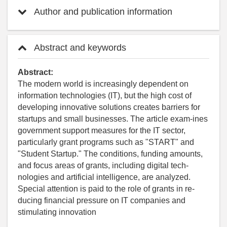
Author and publication information
Abstract and keywords
Abstract:
The modern world is increasingly dependent on
information technologies (IT), but the high cost of
developing innovative solutions creates barriers for
startups and small businesses. The article exam-ines
government support measures for the IT sector,
particularly grant programs such as "START" and
"Student Startup." The conditions, funding amounts,
and focus areas of grants, including digital tech-
nologies and artificial intelligence, are analyzed.
Special attention is paid to the role of grants in re-
ducing financial pressure on IT companies and
stimulating innovation