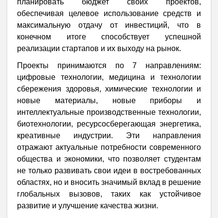
планировать бюджет своих проектов,
обеспечивая целевое использование средств и
максимальную отдачу от инвестиций, что в
конечном итоге способствует успешной
реализации стартапов и их выходу на рынок.
Проекты принимаются по 7 направлениям:
цифровые технологии, медицина и технологии
сбережения здоровья, химические технологии и
новые материалы, новые приборы и
интеллектуальные производственные технологии,
биотехнологии, ресурсосберегающая энергетика,
креативные индустрии. Эти направления
отражают актуальные потребности современного
общества и экономики, что позволяет студентам
не только развивать свои идеи в востребованных
областях, но и вносить значимый вклад в решение
глобальных вызовов, таких как устойчивое
развитие и улучшение качества жизни.