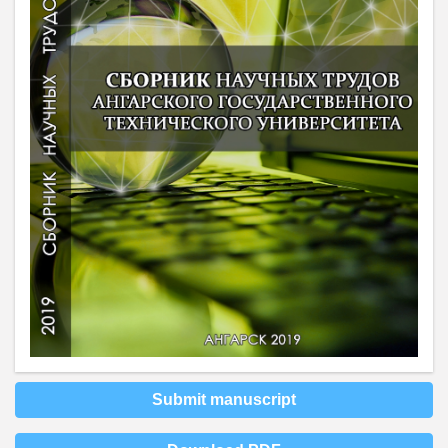
Submit manuscript