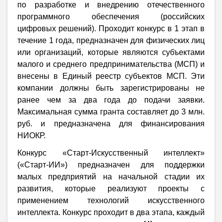
по разработке и внедрению отечественного
программного обеспечения (российских
цифровых решений). Проходит конкурс в 1 этап в
течение 1 года, предназначен для физических лиц
или организаций, которые являются субъектами
малого и среднего предпринимательства (МСП) и
внесены в Единый реестр субъектов МСП. Эти
компании должны быть зарегистрированы не
ранее чем за два года до подачи заявки.
Максимальная сумма гранта составляет до 3 млн.
руб. и предназначена для финансирования
НИОКР.
Конкурс «Старт-Искусственный интеллект»
(«Старт-ИИ») предназначен для поддержки
малых предприятий на начальной стадии их
развития, которые реализуют проекты с
применением технологий искусственного
интеллекта. Конкурс проходит в два этапа, каждый