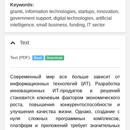
Keywords:
grants, information technologies, startups, innovation,
government support, digital technologies, artificial
intelligence, small business, funding, IT sector
Text
Text (PDF):
Read
Download
Современный мир все больше зависит от
информационных технологий (ИТ). Разработка
инновационных ИТ-продуктов и решений
становится ключевым фактором экономического
роста, повышения конкурентоспособности и
улучшения качества жизни. Однако, создание с
нуля сложных программных комплексов,
платформ и приложений требует значительных