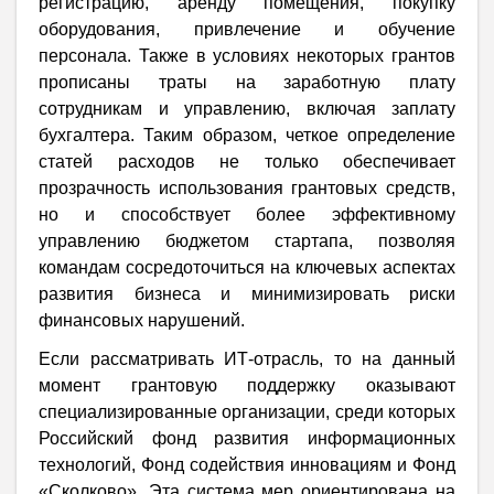
регистрацию, аренду помещения, покупку
оборудования, привлечение и обучение
персонала. Также в условиях некоторых грантов
прописаны траты на заработную плату
сотрудникам и управлению, включая заплату
бухгалтера. Таким образом, четкое определение
статей расходов не только обеспечивает
прозрачность использования грантовых средств,
но и способствует более эффективному
управлению бюджетом стартапа, позволяя
командам сосредоточиться на ключевых аспектах
развития бизнеса и минимизировать риски
финансовых нарушений.
Если рассматривать ИТ-отрасль, то на данный
момент грантовую поддержку оказывают
специализированные организации, среди которых
Российский фонд развития информационных
технологий, Фонд содействия инновациям и Фонд
«Сколково». Эта система мер ориентирована на