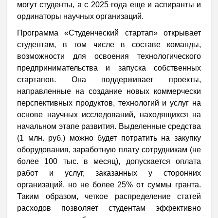
могут студенты, а с 2025 года еще и аспиранты и
ординаторы научных организаций.
Программа «Студенческий стартап» открывает
студентам, в том числе в составе команды,
возможности для освоения технологического
предпринимательства и запуска собственных
стартапов. Она поддерживает проекты,
направленные на создание новых коммерчески
перспективных продуктов, технологий и услуг на
основе научных исследований, находящихся на
начальном этапе развития. Выделенные средства
(1 млн. руб.) можно будет потратить на закупку
оборудования, заработную плату сотрудникам (не
более 100 тыс. в месяц), допускается оплата
работ и услуг, заказанных у сторонних
организаций, но не более 25% от суммы гранта.
Таким образом, четкое распределение статей
расходов позволяет студентам эффективно