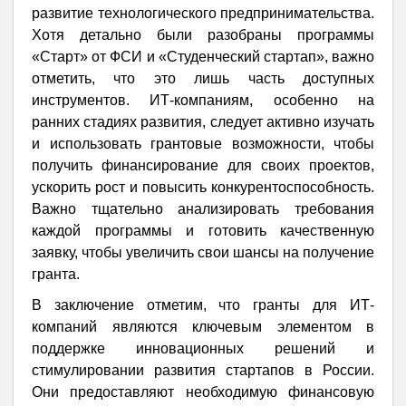
развитие технологического предпринимательства.
Хотя детально были разобраны программы
«Старт» от ФСИ и «Студенческий стартап», важно
отметить, что это лишь часть доступных
инструментов. ИТ-компаниям, особенно на
ранних стадиях развития, следует активно изучать
и использовать грантовые возможности, чтобы
получить финансирование для своих проектов,
ускорить рост и повысить конкурентоспособность.
Важно тщательно анализировать требования
каждой программы и готовить качественную
заявку, чтобы увеличить свои шансы на получение
гранта.
В заключение отметим, что гранты для ИТ-
компаний являются ключевым элементом в
поддержке инновационных решений и
стимулировании развития стартапов в России.
Они предоставляют необходимую финансовую