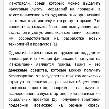
ИТ-отрасли, среди которых можно выделить
налоговые льготы, мораторий на проверки, а
также возможность сотрудникам этих организаций
взять льготную ипотеку и отсрочку от армии. Эти
инициативы создают благоприятные условия для
стартапов и уже устоявшихся компаний, позволяя
им сосредоточиться на разработке новых
технологий и продуктов [1].
Одним из эффективных инструментов поддержки
инноваций и снижения финансовой нагрузки на
ИТ-компании являются гранты. Грант – это
денежные средства, которые можно получить
безвозвратно от государства или коммерческих
структур на реализацию различных общественно
полезных проектов, например, на научные
исследования, запуск стартапов или реализацию
социальных проектов [2]. Получение грантовой
поддержки возможно на разные сферы