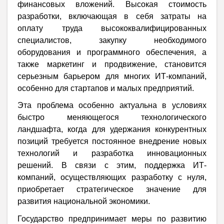
финансовых вложений. Высокая стоимость
разработки, включающая в себя затраты на
оплату труда высококвалифицированных
специалистов, закупку необходимого
оборудования и программного обеспечения, а
также маркетинг и продвижение, становится
серьезным барьером для многих ИТ-компаний,
особенно для стартапов и малых предприятий.
Эта проблема особенно актуальна в условиях
быстро меняющегося технологического
ландшафта, когда для удержания конкурентных
позиций требуется постоянное внедрение новых
технологий и разработка инновационных
решений. В связи с этим, поддержка ИТ-
компаний, осуществляющих разработку с нуля,
приобретает стратегическое значение для
развития национальной экономики.
Государство предпринимает меры по развитию