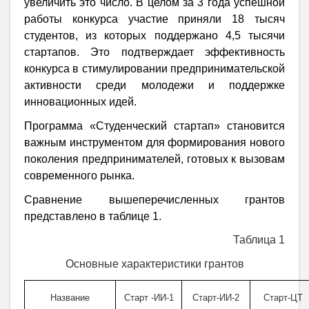
увеличить это число. В целом за 3 года успешной
работы конкурса участие приняли 18 тысяч
студентов, из которых поддержано 4,5 тысячи
стартапов. Это подтверждает эффективность
конкурса в стимулировании предпринимательской
активности среди молодежи и поддержке
инновационных идей.
Программа «Студенческий стартап» становится
важным инструментом для формирования нового
поколения предпринимателей, готовых к вызовам
современного рынка.
Сравнение вышеперечисленных грантов
представлено в таблице 1.
Таблица 1
Основные характеристики грантов
Название
Старт -ИИ-1
Старт-ИИ-2
Старт-ЦТ