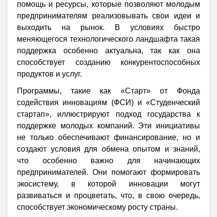
помощь и ресурсы, которые позволяют молодым
предпринимателям реализовывать свои идеи и
выходить на рынок. В условиях быстро
меняющегося технологического ландшафта такая
поддержка особенно актуальна, так как она
способствует созданию конкурентоспособных
продуктов и услуг.
Программы, такие как «Старт» от Фонда
содействия инновациям (ФСИ) и «Студенческий
стартап», иллюстрируют подход государства к
поддержке молодых компаний. Эти инициативы
не только обеспечивают финансирование, но и
создают условия для обмена опытом и знаний,
что особенно важно для начинающих
предпринимателей. Они помогают формировать
экосистему, в которой инновации могут
развиваться и процветать, что, в свою очередь,
способствует экономическому росту страны.