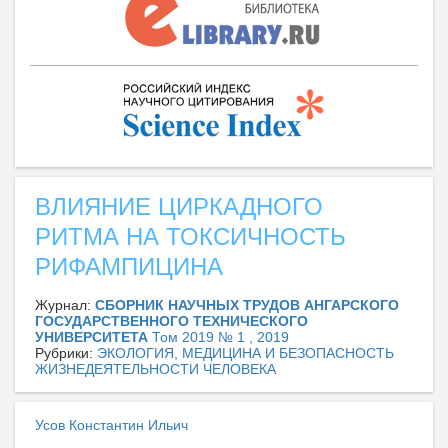
ВЛИЯНИЕ ЦИРКАДНОГО
РИТМА НА ТОКСИЧНОСТЬ
РИФАМПИЦИНА
Журнал:
СБОРНИК НАУЧНЫХ ТРУДОВ АНГАРСКОГО
ГОСУДАРСТВЕННОГО ТЕХНИЧЕСКОГО
УНИВЕРСИТЕТА
Том 2019 № 1 , 2019
Рубрики:
ЭКОЛОГИЯ, МЕДИЦИНА И БЕЗОПАСНОСТЬ
ЖИЗНЕДЕЯТЕЛЬНОСТИ ЧЕЛОВЕКА
Усов Константин Ильич