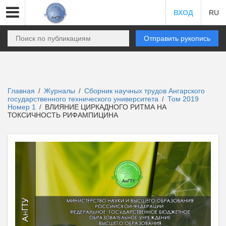
ВХОД
RU
Отправить рукопись
Главная
Журналы
Сборник научных трудов Ангарского
/
/
государственного технического университета
Том 2019
/
Номер 1
ВЛИЯНИЕ ЦИРКАДНОГО РИТМА НА
/
ТОКСИЧНОСТЬ РИФАМПИЦИНА