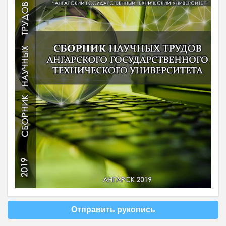
Отправить рукопись