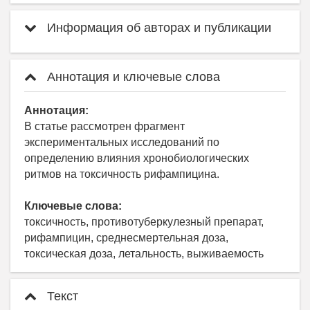
Информация об авторах и публикации
Аннотация и ключевые слова
Аннотация:
В статье рассмотрен фрагмент
экспериментальных исследований по
определению влияния хронобиологических
ритмов на токсичность рифампицина.
Ключевые слова:
токсичность, противотуберкулезный препарат,
рифампицин, среднесмертельная доза,
токсическая доза, летальность, выживаемость
Текст