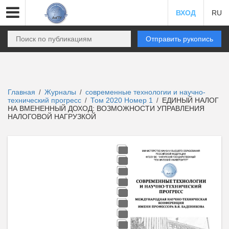
ВХОД
RU
Отправить рукопись
Главная
Журналы
современные технологии и научно-
/
/
технический прогресс
Том 2020 Номер 1
ЕДИНЫЙ НАЛОГ
/
/
НА ВМЕНЕННЫЙ ДОХОД: ВОЗМОЖНОСТИ УПРАВЛЕНИЯ
НАЛОГОВОЙ НАГРУЗКОЙ