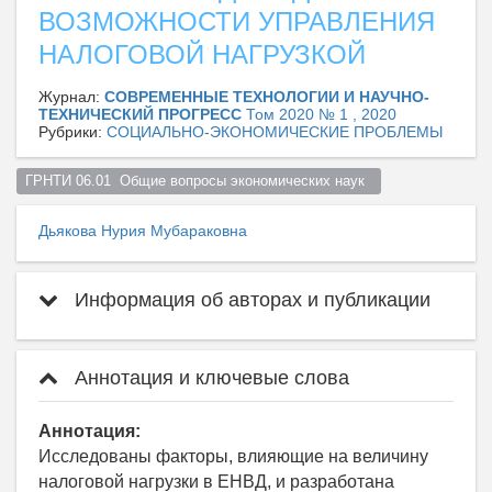
ВОЗМОЖНОСТИ УПРАВЛЕНИЯ
НАЛОГОВОЙ НАГРУЗКОЙ
Журнал:
СОВРЕМЕННЫЕ ТЕХНОЛОГИИ И НАУЧНО-
ТЕХНИЧЕСКИЙ ПРОГРЕСС
Том 2020 № 1 , 2020
Рубрики:
СОЦИАЛЬНО-ЭКОНОМИЧЕСКИЕ ПРОБЛЕМЫ
ГРНТИ 06.01  Общие вопросы экономических наук  
Дьякова Нурия Мубараковна
Информация об авторах и публикации
Аннотация и ключевые слова
Аннотация:
Исследованы факторы, влияющие на величину
налоговой нагрузки в ЕНВД, и разработана