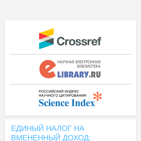
ЕДИНЫЙ НАЛОГ НА
ВМЕНЕННЫЙ ДОХОД: