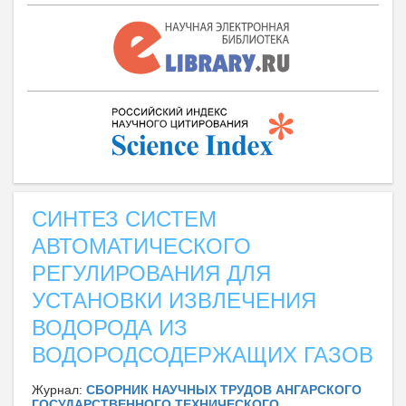
СИНТЕЗ СИСТЕМ
АВТОМАТИЧЕСКОГО
РЕГУЛИРОВАНИЯ ДЛЯ
УСТАНОВКИ ИЗВЛЕЧЕНИЯ
ВОДОРОДА ИЗ
ВОДОРОДСОДЕРЖАЩИХ ГАЗОВ
Журнал:
СБОРНИК НАУЧНЫХ ТРУДОВ АНГАРСКОГО
ГОСУДАРСТВЕННОГО ТЕХНИЧЕСКОГО