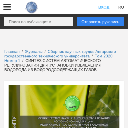
ВХОД
RU
Отправить рукопись
Главная
Журналы
Сборник научных трудов Ангарского
/
/
государственного технического университета
Том 2020
/
Номер 1
СИНТЕЗ СИСТЕМ АВТОМАТИЧЕСКОГО
/
РЕГУЛИРОВАНИЯ ДЛЯ УСТАНОВКИ ИЗВЛЕЧЕНИЯ
ВОДОРОДА ИЗ ВОДОРОДСОДЕРЖАЩИХ ГАЗОВ