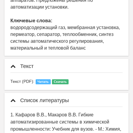
аппаратов. Предложены решения по
автоматизации установки.
Ключевые слова:
водородсодержащий газ, мембранная установка,
пермеатор, сепаратор, теплообменник, синтез
системы автоматического регулирования,
материальный и тепловой баланс
Текст
Текст (PDF):
Читать
Скачать
Список литературы
1. Кафаров В.В., Макаров В.В. Гибкие
автоматизированные системы в химической
промышленности: Учебник для вузов. - М.: Химия,