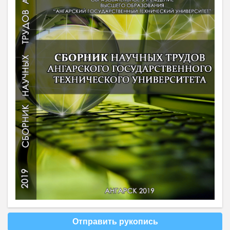
Отправить рукопись