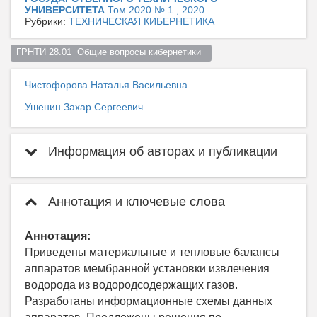
УНИВЕРСИТЕТА
Том 2020 № 1 , 2020
Рубрики:
ТЕХНИЧЕСКАЯ КИБЕРНЕТИКА
ГРНТИ 28.01  Общие вопросы кибернетики  
Чистофорова Наталья Васильевна
Ушенин Захар Сергеевич
Информация об авторах и публикации
Аннотация и ключевые слова
Аннотация:
Приведены материальные и тепловые балансы
аппаратов мембранной установки извлечения
водорода из водородсодержащих газов.
Разработаны информационные схемы данных