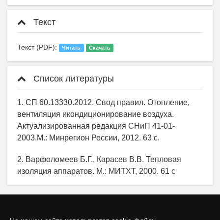
Текст
Текст (PDF):
Читать
Скачать
Список литературы
1. СП 60.13330.2012. Свод правил. Отопление,
вентиляция икондиционирование воздуха.
Актуализированная редакция СНиП 41-01-
2003.М.: Минрегион России, 2012. 63 с.
2. Варфоломеев Б.Г., Карасев В.В. Тепловая
изоляция аппаратов. М.: МИТХТ, 2000. 61 с