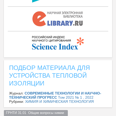
ПОДБОР МАТЕРИАЛА ДЛЯ
УСТРОЙСТВА ТЕПЛОВОЙ
ИЗОЛЯЦИИ
Журнал:
СОВРЕМЕННЫЕ ТЕХНОЛОГИИ И НАУЧНО-
ТЕХНИЧЕСКИЙ ПРОГРЕСС
Том 2021 № 1 , 2022
Рубрики:
ХИМИЯ И ХИМИЧЕСКАЯ ТЕХНОЛОГИЯ
ГРНТИ 31.01  Общие вопросы химии  