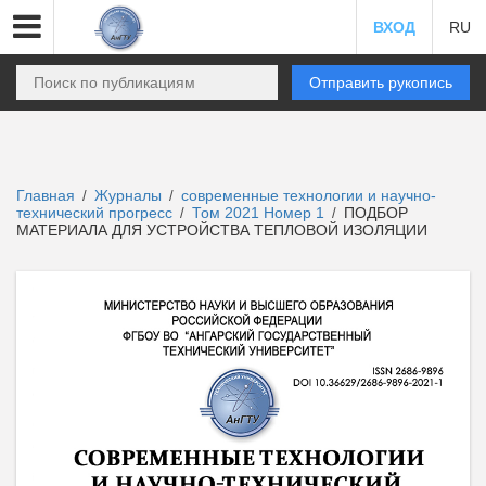
ВХОД
RU
Отправить рукопись
Главная
Журналы
современные технологии и научно-
/
/
технический прогресс
Том 2021 Номер 1
ПОДБОР
/
/
МАТЕРИАЛА ДЛЯ УСТРОЙСТВА ТЕПЛОВОЙ ИЗОЛЯЦИИ