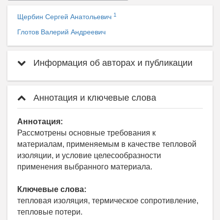
1
Щербин Сергей Анатольевич
Глотов Валерий Андреевич
Информация об авторах и публикации
Аннотация и ключевые слова
Аннотация:
Рассмотрены основные требования к
материалам, применяемым в качестве тепловой
изоляции, и условие целесообразности
применения выбранного материала.
Ключевые слова:
тепловая изоляция, термическое сопротивление,
тепловые потери.