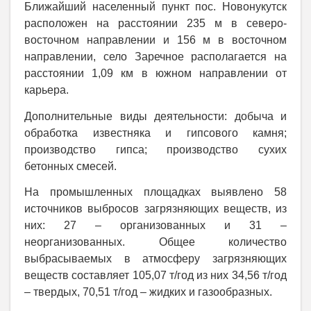
Ближайший населенный пункт пос. Новонукутск
расположен на расстоянии 235 м в северо-
восточном направлении и 156 м в восточном
направлении, село Заречное располагается на
расстоянии 1,09 км в южном направлении от
карьера.
Дополнительные виды деятельности: добыча и
обработка известняка и гипсового камня;
производство гипса; производство сухих
бетонных смесей.
На промышленных площадках выявлено 58
источников выбросов загрязняющих веществ, из
них: 27 ‒ организованных и 31 ‒
неорганизованных. Общее количество
выбрасываемых в атмосферу загрязняющих
веществ составляет 105,07 т/год из них 34,56 т/год
‒ твердых, 70,51 т/год ‒ жидких и газообразных.