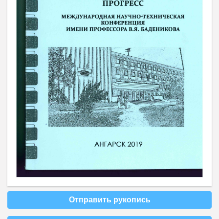
Отправить рукопись