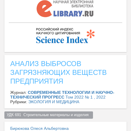
АНАЛИЗ ВЫБРОСОВ
ЗАГРЯЗНЯЮЩИХ ВЕЩЕСТВ
ПРЕДПРИЯТИЯ
Журнал:
СОВРЕМЕННЫЕ ТЕХНОЛОГИИ И НАУЧНО-
ТЕХНИЧЕСКИЙ ПРОГРЕСС
Том 2022 № 1 , 2022
Рубрики:
ЭКОЛОГИЯ И МЕДИЦИНА
УДК 691  Строительные материалы и изделия  
Бирюкова Олеся Альбертовна