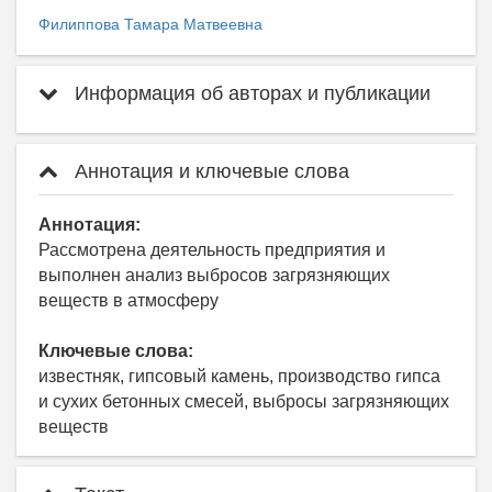
Филиппова Тамара Матвеевна
Информация об авторах и публикации
Аннотация и ключевые слова
Аннотация:
Рассмотрена деятельность предприятия и
выполнен анализ выбросов загрязняющих
веществ в атмосферу
Ключевые слова:
известняк, гипсовый камень, производство гипса
и сухих бетонных смесей, выбросы загрязняющих
веществ