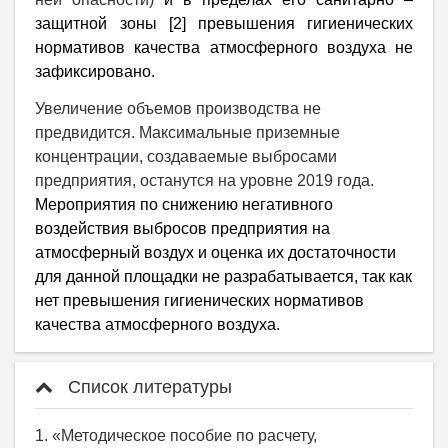
защитной зоны
[2]
превышения гигиенических
нормативов качества атмосферного воздуха не
зафиксировано.
Увеличение объемов производства не
предвидится. Максимальные приземные
концентрации, создаваемые выбросами
предприятия, останутся на уровне 2019 года.
Мероприятия по снижению негативного
воздействия выбросов предприятия на
атмосферный воздух и оценка их достаточности
для данной площадки не разрабатывается, так как
нет превышения гигиенических нормативов
качества атмосферного воздуха.
Список литературы
1. «Методическое пособие по расчету,