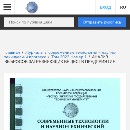
ВХОД
RU
Отправить рукопись
Главная
Журналы
современные технологии и научно-
/
/
технический прогресс
Том 2022 Номер 1
АНАЛИЗ
/
/
ВЫБРОСОВ ЗАГРЯЗНЯЮЩИХ ВЕЩЕСТВ ПРЕДПРИЯТИЯ