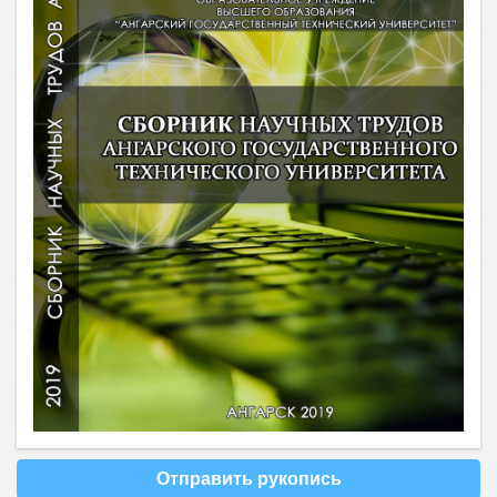
Отправить рукопись