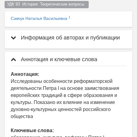
УДК 93  История. Теоретические вопросы  
1
Савчук Наталья Васильевна
Информация об авторах и публикации
Аннотация и ключевые слова
Аннотация:
Исследованы особенности реформаторской
деятельности Петра I на основе заимствования
европейских традиций в сфере образования и
культуры. Показано их влияние на изменение
духовно-культурных ценностей российского
общества
Ключевые слова: