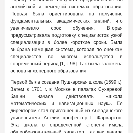
английской и немецкой системах образования.
Первая была ориентирована на получение
фундаментальных академических знаний, что
увеличивало срок обучения. Вторая
предусматривала подготовку специалистов узкой
специализации в более короткие сроки. Была
выбрана немецкая система, которая по оценкам
специалистов во многом используется в
современный период [1, с.98]. Так была заложена
основа инженерного образования.
Первой была создана Пушкарская школа (1699 г.).
Затем в 1701 г. в Москве в палатах Сухаревой
башни начала действовать «школа
математических и навигационных наук». Ее
директором стал приглашенный из Абердинского
университета Англии профессор Г. Фарварсон.
Эта школа в определенной степени имела
общеобразовательный характер, так как давала