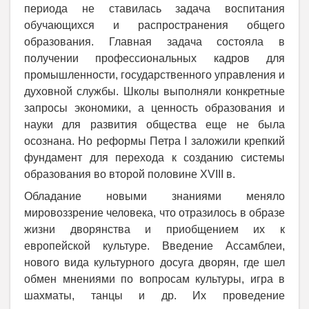
периода не ставилась задача воспитания
обучающихся и распространения общего
образования. Главная задача состояла в
получении профессиональных кадров для
промышленности, государственного управления и
духовной службы. Школы выполняли конкретные
запросы экономики, а ценность образования и
науки для развития общества еще не была
осознана. Но реформы Петра
I
заложили крепкий
фундамент для перехода к созданию системы
образования во второй половине
XVIII
в.
Обладание новыми знаниями меняло
мировоззрение человека, что отразилось в образе
жизни дворянства и приобщением их к
европейской культуре. В
ведение
Ассамблеи,
нового вида культурного досуга дворян, где шел
обмен мнениями по вопросам культуры, игра в
шахматы, танцы и др.
Их проведение