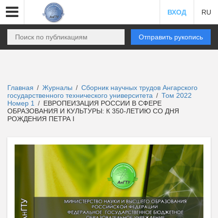
ВХОД
RU
Отправить рукопись
Главная
Журналы
Сборник научных трудов Ангарского
/
/
государственного технического университета
Том 2022
/
Номер 1
ЕВРОПЕИЗАЦИЯ РОССИИ В СФЕРЕ
/
ОБРАЗОВАНИЯ И КУЛЬТУРЫ: К 350-ЛЕТИЮ СО ДНЯ
РОЖДЕНИЯ ПЕТРА I