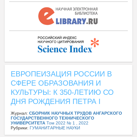
ЕВРОПЕИЗАЦИЯ РОССИИ В
СФЕРЕ ОБРАЗОВАНИЯ И
КУЛЬТУРЫ: К 350-ЛЕТИЮ СО
ДНЯ РОЖДЕНИЯ ПЕТРА I
Журнал:
СБОРНИК НАУЧНЫХ ТРУДОВ АНГАРСКОГО
ГОСУДАРСТВЕННОГО ТЕХНИЧЕСКОГО
УНИВЕРСИТЕТА
Том 2022 № 1 , 2022
Рубрики:
ГУМАНИТАРНЫЕ НАУКИ