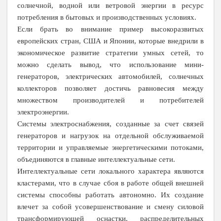
солнечной, водной или ветровой энергии в ресурс
потребления в бытовых и производственных условиях.
Если брать во внимание пример высокоразвитых
европейских стран, США и Японии, которые внедрили в
экономическое развитие стратегии умных сетей, то
можно сделать вывод, что использование мини-
генераторов, электрических автомобилей, солнечных
коллекторов позволяет достичь равновесия между
множеством производителей и потребителей
электроэнергии.
Системы электроснабжения, созданные за счет связей
генераторов и нагрузок на отдельной обслуживаемой
территории и управляемые энергетическими потоками,
объединяются в главные интеллектуальные сети.
Интеллектуальные сети локального характера являются
кластерами, что в случае сбоя в работе общей внешней
системы способны работать автономно. Их создание
влечет за собой усовершенствование и смену силовой
трансформирующей оснастки, распределительных