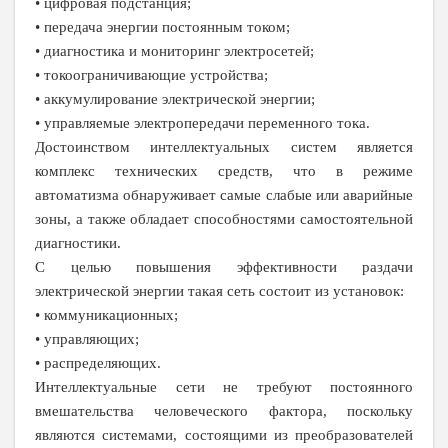
• цифровая подстанция;
• передача энергии постоянным током;
• диагностика и мониторинг электросетей;
• токоограничивающие устройства;
• аккумулирование электрической энергии;
• управляемые электропередачи переменного тока.
Достоинством интеллектуальных систем является
комплекс технических средств, что в режиме
автоматизма обнаруживает самые слабые или аварийные
зоны, а также обладает способностями самостоятельной
диагностики.
С целью повышения эффективности раздачи
электрической энергии такая сеть состоит из установок:
• коммуникационных;
• управляющих;
• распределяющих.
Интеллектуальные сети не требуют постоянного
вмешательства человеческого фактора, поскольку
являются системами, состоящими из преобразователей