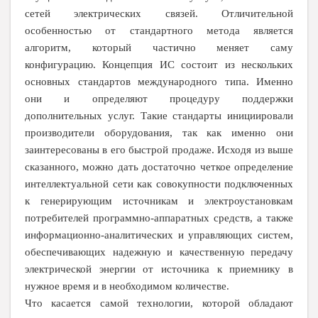
сетей электрических связей. Отличительной
особенностью от стандартного метода является
алгоритм, который частично меняет саму
конфигурацию. Концепция ИС состоит из нескольких
основных стандартов международного типа. Именно
они и определяют процедуру поддержки
дополнительных услуг. Такие стандарты инициировали
производители оборудования, так как именно они
заинтересованы в его быстрой продаже. Исходя из выше
сказанного, можно дать достаточно четкое определение
интеллектуальной сети как совокупности подключенных
к генерирующим источникам и электроустановкам
потребителей программно-аппаратных средств, а также
информационно-аналитических и управляющих систем,
обеспечивающих надежную и качественную передачу
электрической энергии от источника к приемнику в
нужное время и в необходимом количестве.
Что касается самой технологии, которой обладают