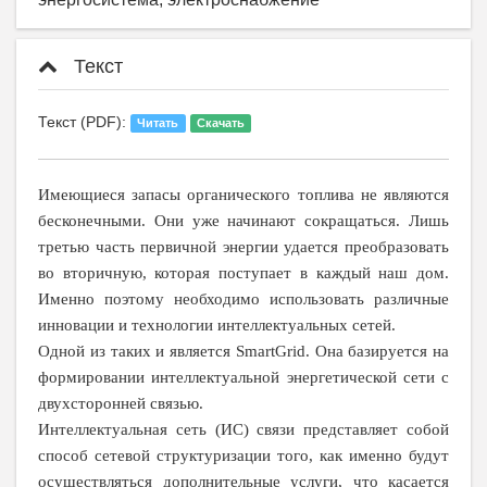
Текст
Текст (PDF):
Читать
Скачать
Имеющиеся запасы органического топлива не являются
бесконечными. Они уже начинают сокращаться. Лишь
третью часть первичной энергии удается преобразовать
во вторичную, которая поступает в каждый наш дом.
Именно поэтому необходимо использовать различные
инновации и технологии интеллектуальных сетей.
Одной из таких и является SmartGrid. Она базируется на
формировании интеллектуальной энергетической сети с
двухсторонней связью.
Интеллектуальная сеть (ИС) связи представляет собой
способ сетевой структуризации того, как именно будут
осуществляться дополнительные услуги, что касается