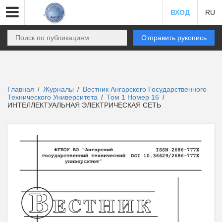
ВХОД
RU
Отправить рукопись
Главная
Журналы
Вестник Ангарского Государственного
/
/
Технического Университета
Том 1 Номер 16
/
/
ИНТЕЛЛЕКТУАЛЬНАЯ ЭЛЕКТРИЧЕСКАЯ СЕТЬ