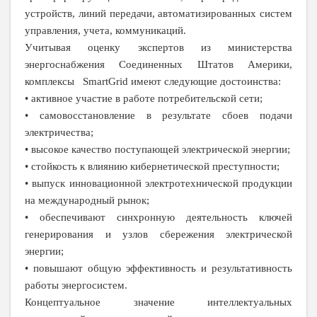
устройств, линий передачи, автоматизированных систем
управления, учета, коммуникаций.
Учитывая оценку экспертов из министерства
энергоснабжения Соединенных Штатов Америки,
комплексы SmartGrid имеют следующие достоинства:
• активное участие в работе потребительской сети;
• самовосстановление в результате сбоев подачи
электричества;
• высокое качество поступающей электрической энергии;
• стойкость к влиянию кибернетической преступности;
• выпуск инновационной электротехнической продукции
на международный рынок;
• обеспечивают синхронную деятельность ключей
генерирования и узлов сбережения электрической
энергии;
• повышают общую эффективность и результативность
работы энергосистем.
Концептуальное значение интеллектуальных