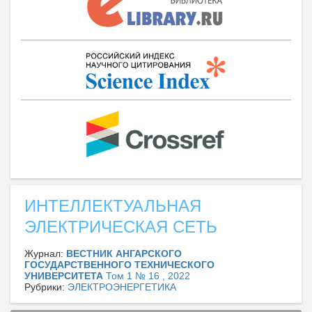
ИНТЕЛЛЕКТУАЛЬНАЯ
ЭЛЕКТРИЧЕСКАЯ СЕТЬ
Журнал:
ВЕСТНИК АНГАРСКОГО
ГОСУДАРСТВЕННОГО ТЕХНИЧЕСКОГО
УНИВЕРСИТЕТА
Том 1 № 16 , 2022
Рубрики:
ЭЛЕКТРОЭНЕРГЕТИКА