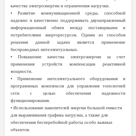
качества электроэнергии и ограничения нагрузки.
• Развитие коммуникационной среды, способной
надежно и качественно поддерживать двунаправленный
информационный обмен между поставщиками и
потребителями энергоресурсов. Одним из способов
решения данной задачи является применение
беспроводных интеллектуальных.
• Повышение качества электроэнергии за счет
применения устройств компенсации реактивной
мощности.
• Применение интеллектуального оборудования и
программных комплексов для управления топологией
сети с целью обеспечения надежности
функционирования.
• Использование накопителей энергии большой емкости
для выравнивания графика нагрузки, а также для
обеспечения бесперебойной работы особо важных
объектов.