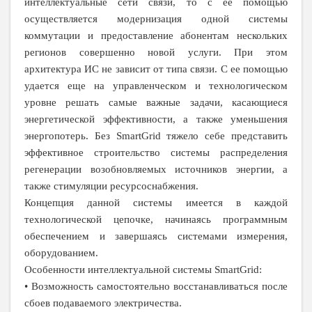
интеллектуальные сети связи, то с ее помощью
осуществляется модернизация одной системы
коммутации и предоставление абонентам нескольких
регионов совершенно новой услуги. При этом
архитектура ИС не зависит от типа связи. С ее помощью
удается еще на управленческом и технологическом
уровне решать самые важные задачи, касающиеся
энергетической эффективности, а также уменьшения
энергопотерь. Без SmartGrid тяжело себе представить
эффективное строительство системы распределения
регенерации возобновляемых источников энергии, а
также стимуляции ресурсоснабжения.
Концепция данной системы имеется в каждой
технологической цепочке, начинаясь программным
обеспечением и завершаясь системами измерения,
оборудованием.
Особенности интеллектуальной системы SmartGrid:
• Возможность самостоятельно восстанавливаться после
сбоев подаваемого электричества.