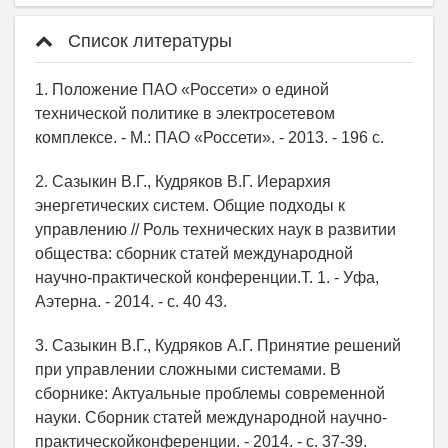
Список литературы
1. Положение ПАО «Россети» о единой
технической политике в электросетевом
комплексе. - М.: ПАО «Россети». - 2013. - 196 с.
2. Сазыкин В.Г., Кудряков В.Г. Иерархия
энергетических систем. Общие подходы к
управлению // Роль технических наук в развитии
общества: сборник статей международной
научно-практической конференции.Т. 1. - Уфа,
Аэтерна. - 2014. - с. 40 43.
3. Сазыкин В.Г., Кудряков А.Г. Принятие решений
при управлении сложными системами. В
сборнике: Актуальные проблемы современной
науки. Сборник статей международной научно-
практическойконференции. - 2014. - с. 37-39.