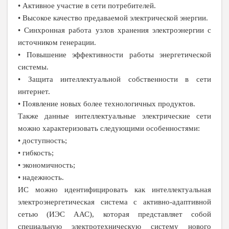
• Активное участие в сети потребителей.
• Высокое качество предаваемой электрической энергии.
• Синхронная работа узлов хранения электроэнергии с
источником генерации.
• Повышение эффективности работы энергетической
системы.
• Защита интеллектуальной собственности в сети
интернет.
• Появление новых более технологичных продуктов.
Также данные интеллектуальные электрические сети
можно характеризовать следующими особенностями:
• доступность;
• гибкость;
• экономичность;
• надежность.
ИС можно идентифицировать как интеллектуальная
электроэнергетическая система с активно-адаптивной
сетью (ИЭС ААС), которая представляет собой
специальную электротехническую систему нового