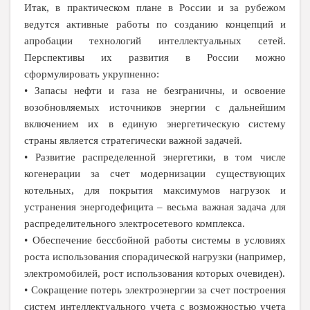
Итак, в практическом плане в России и за рубежом
ведутся активные работы по созданию концепций и
апробации технологий интеллектуальных сетей.
Перспективы их развития в России можно
сформулировать укрупненно:
• Запасы нефти и газа не безграничны, и освоение
возобновляемых источников энергии с дальнейшим
включением их в единую энергетическую систему
страны является стратегически важной задачей.
• Развитие распределенной энергетики, в том числе
когенерации за счет модернизации существующих
котельных, для покрытия максимумов нагрузок и
устранения энергодефицита – весьма важная задача для
распределительного электросетевого комплекса.
• Обеспечение бессбойной работы системы в условиях
роста использования спорадической нагрузки (например,
электромобилей, рост использования которых очевиден).
• Сокращение потерь электроэнергии за счет построения
систем интеллектуального учета с возможностью учета