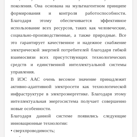
поколения. Она основана на мультиагентном принципе
формирования и контроля работоспособности.
Благодаря этому обеспечивается эффективное
использование всех ресурсов, таких как человеческие,
социально-производственные, а также природные. Все
это гарантирует качественное и надежное снабжение
электрической энергией потребителей благодаря гибкой
взаимосвязи всех присутствующих технологических
средств и единственной интеллектуальной системы
управления.
В ИЭС ААС очень весомое значение принадлежит
активно-адаптивной электросети как технологической
инфраструктуре в электроэнергетике. Благодаря этому
интеллектуальная энергосистема получает совершенно
новые особенности.
Благодаря данной системе появились следующие
инновационные технологии:
• сверхпроводимость;