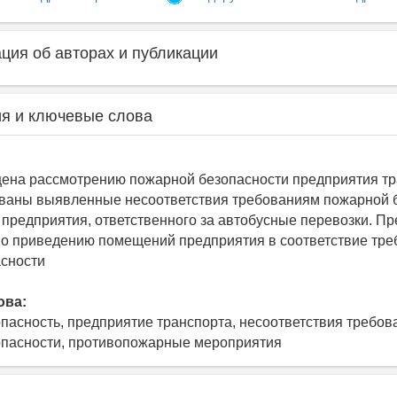
ия об авторах и публикации
я и ключевые слова
ена рассмотрению пожарной безопасности предприятия тр
ваны выявленные несоответствия требованиям пожарной 
 предприятия, ответственного за автобусные перевозки. 
о приведению помещений предприятия в соответствие тре
сности
ова:
пасность, предприятие транспорта, несоответствия требо
опасности, противопожарные мероприятия