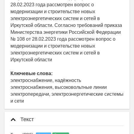
28.02.2023 года рассмотрен вопрос о
модернизации и строительстве новых
электроэнергетических систем и сетей в
Иркутской области. Согласно требований приказа
Министерства энергетики Российской Федерации
№ 108 от 28.02.2023 года рассмотрен вопрос о
модернизации и строительстве новых
электроэнергетических систем и сетей в
Иркутской области
Ключевые слова:
электроснабжение, надёжность
электроснабжения, высоковольтные линии
электропередачи, электроэнергетические системы
и сети
Текст