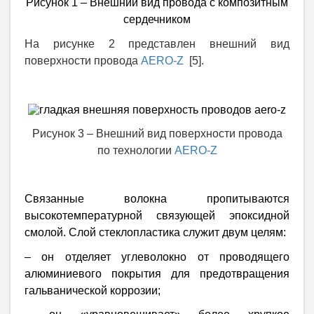
Рисунок 1 – Внешний вид провода с композитным
сердечником
На рисунке 2 представлен внешний вид
поверхности провода
АERO-Z
[5].
Рисунок 3 – Внешний вид поверхности провода
по технологии
АERO-Z
Связанные волокна пропитываются
высокотемпературной связующей эпоксидной
смолой. Слой стеклопластика служит двум целям:
– он отделяет углеволокно от проводящего
алюминиевого покрытия для предотвращения
гальванической коррозии;