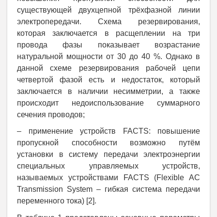
существующей двухцепной трёхфазной линии
электропередачи. Схема резервирования,
которая заключается в расщеплении на три
провода фазы показывает возрастание
натуральной мощности от 30 до 40 %. Однако в
данной схеме резервирования рабочей цепи
четвертой фазой есть и недостаток, который
заключается в наличии несимметрии, а также
происходит недоиспользование суммарного
сечения проводов;
– применение устройств FACTS: повышение
пропускной способности возможно путём
установки в систему передачи электроэнергии
специальных управляемых устройств,
называемых устройствами FACTS (Flexible AC
Transmission System – гибкая система передачи
переменного тока) [2].