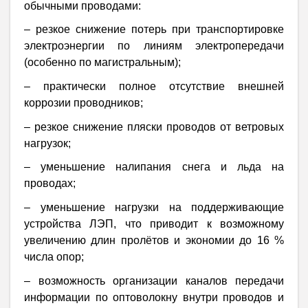
обычными проводами:
– резкое снижение потерь при транспортировке
электроэнергии по линиям электропередачи
(особенно по магистральным);
– практически полное отсутствие внешней
коррозии проводников;
– резкое снижение пляски проводов от ветровых
нагрузок;
– уменьшение налипания снега и льда на
проводах;
– уменьшение нагрузки на поддерживающие
устройства ЛЭП, что приводит к возможному
увеличению длин пролётов и экономии до 16 %
числа опор;
– возможность организации каналов передачи
информации по оптоволокну внутри проводов и