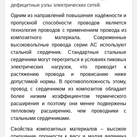
дефицитные узлы электрических сетей.
Одним из направлений повышения надёжности и
пропускной способности проводов является
технология проводов с применением провода из
композитного материала. Современные
высоковольтные провода серии АС используют
стальной сердечник. Стандартные стальные
сердечники могут перегреться в условиях пиковых
электрических нагрузок, что приводит к
растяжению провода и провисанию ниже
допустимой нормы. В противоположность этому,
провод с сердечником из композитов обладает
более низким коэффициентом термического
расширения и поэтому они менее подвержены
тепловому расширению, чем проводники с
стальными сердечниками.
Свойства композитных материалов
– высокое
отношение прочности к весу и малая величина