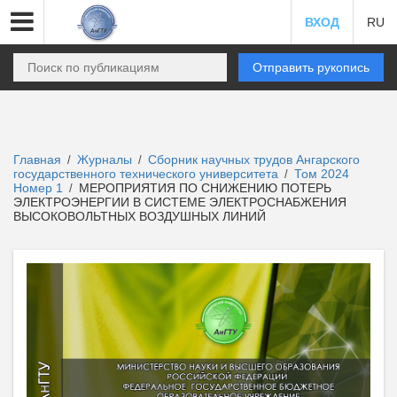
ВХОД
RU
Отправить рукопись
Главная
Журналы
Сборник научных трудов Ангарского
/
/
государственного технического университета
Том 2024
/
Номер 1
МЕРОПРИЯТИЯ ПО СНИЖЕНИЮ ПОТЕРЬ
/
ЭЛЕКТРОЭНЕРГИИ В СИСТЕМЕ ЭЛЕКТРОСНАБЖЕНИЯ
ВЫСОКОВОЛЬТНЫХ ВОЗДУШНЫХ ЛИНИЙ