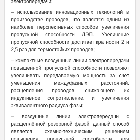
электропередачи:
– использование инновационных технологий в
производстве проводов, что является одним из
наиболее перспективных способов увеличения
пропускной способности ЛЭП. Увеличение
пропускной способности достигает кратности 2 и
2,5 раз для термостойких проводов;
– компактные воздушные линии электропередачи
повышенной пропускной способности позволяют
увеличивать передаваемую мощность за счёт
уменьшения междуфазных расстояний,
расщепления проводов, снижающего их
индуктивное сопротивление, и увеличения
эквивалентного радиуса фазы;
– воздушные линии электропередачи с
расщеплённой резервной фазой: данный способ
является схемно-техническим решением
повышения пропускной способности для