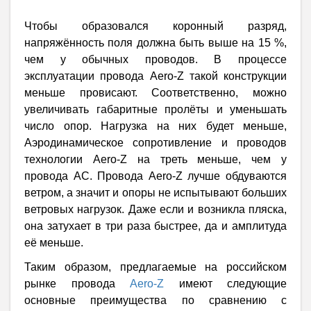
Чтобы образовался коронный разряд,
напряжённость поля должна быть выше на 15 %,
чем у обычных проводов. В процессе
эксплуатации провода Aero-Z такой конструкции
меньше провисают. Соответственно, можно
увеличивать габаритные пролёты и уменьшать
число опор. Нагрузка на них будет меньше,
Аэродинамическое сопротивление и проводов
технологии Aero-Z на треть меньше, чем у
провода АС. Провода Aero-Z лучше обдуваются
ветром, а значит и опоры не испытывают больших
ветровых нагрузок. Даже если и возникла пляска,
она затухает в три раза быстрее, да и амплитуда
её меньше.
Таким образом, предлагаемые на российском
рынке провода
Aero-Z
имеют следующие
основные преимущества по сравнению с