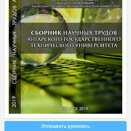
Отправить рукопись