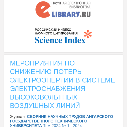
МЕРОПРИЯТИЯ ПО
СНИЖЕНИЮ ПОТЕРЬ
ЭЛЕКТРОЭНЕРГИИ В СИСТЕМЕ
ЭЛЕКТРОСНАБЖЕНИЯ
ВЫСОКОВОЛЬТНЫХ
ВОЗДУШНЫХ ЛИНИЙ
Журнал:
СБОРНИК НАУЧНЫХ ТРУДОВ АНГАРСКОГО
ГОСУДАРСТВЕННОГО ТЕХНИЧЕСКОГО
УНИВЕРСИТЕТА
Том 2024 № 1 , 2024