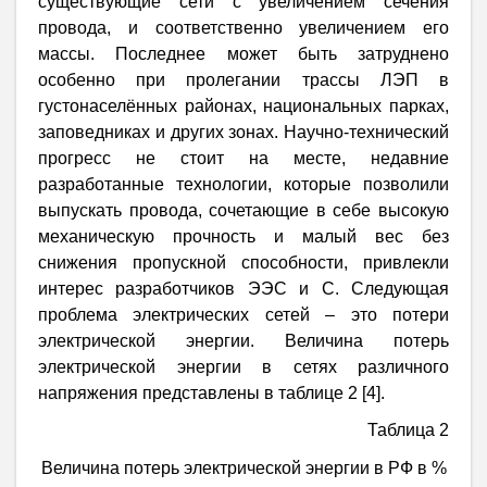
существующие сети с увеличением сечения
провода, и соответственно увеличением его
массы. Последнее может быть затруднено
особенно при пролегании трассы ЛЭП в
густонаселённых районах, национальных парках,
заповедниках и других зонах. Научно-технический
прогресс не стоит на месте, недавние
разработанные технологии, которые позволили
выпускать провода, сочетающие в себе высокую
механическую прочность и малый вес без
снижения пропускной способности, привлекли
интерес разработчиков ЭЭС и С. Следующая
проблема электрических сетей – это потери
электрической энергии. Величина потерь
электрической энергии в сетях различного
напряжения представлены в таблице 2 [4].
Таблица 2
Величина потерь электрической энергии в РФ в %