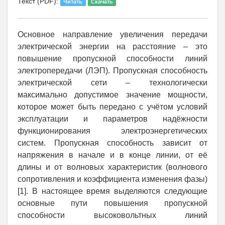
Текст (PDF):
Читать
Скачать
Основное направление увеличения передачи
электрической энергии на расстояние – это
повышение пропускной способности линий
электропередачи (ЛЭП). Пропускная способность
электрической сети – технологически
максимально допустимое значение мощности,
которое может быть передано с учётом условий
эксплуатации и параметров надёжности
функционирования электроэнергетических
систем. Пропускная способность зависит от
напряжения в начале и в конце линии, от её
длины и от волновых характеристик (волнового
сопротивления и коэффициента изменения фазы)
[1]. В настоящее время выделяются следующие
основные пути повышения пропускной
способности высоковольтных линий