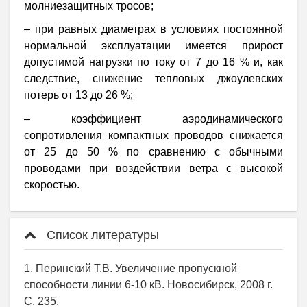
молниезащитных тросов;
– при равных диаметрах в условиях постоянной
нормальной эксплуатации имеется прирост
допустимой нагрузки по току от 7 до 16 % и, как
следствие, снижение тепловых джоулевских
потерь от 13 до 26 %;
– коэффициент аэродинамического
сопротивления компактных проводов снижается
от 25 до 50 % по сравнению с обычными
проводами при воздействии ветра с высокой
скоростью.
Список литературы
1. Перинский Т.В. Увеличение пропускной
способности линии 6-10 кВ. Новосибирск, 2008 г.
С. 235.