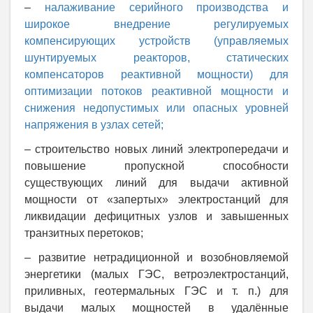
–
налаживание серийного производства и
широкое внедрение регулируемых
компенсирующих устройств (управляемых
шунтируемых реакторов, статических
компенсаторов реактивной мощности) для
оптимизации потоков реактивной мощности и
снижения недопустимых или опасных уровней
напряжения в узлах сетей;
– строительство новых линий электропередачи и
повышение пропускной способности
существующих линий для выдачи активной
мощности от «запертых» электростанций для
ликвидации дефицитных узлов и завышенных
транзитных перетоков;
– развитие нетрадиционной и возобновляемой
энергетики (малых ГЭС, ветроэлектростанций,
приливных, геотермальных ГЭС и т. п.) для
выдачи малых мощностей в удалённые