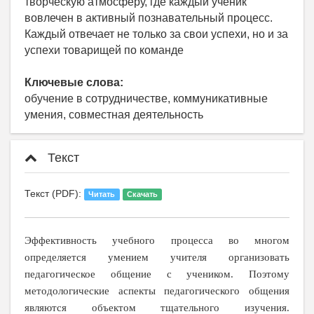
творческую атмосферу, где каждый ученик
вовлечен в активный познавательный процесс.
Каждый отвечает не только за свои успехи, но и за
успехи товарищей по команде
Ключевые слова:
обучение в сотрудничестве, коммуникативные
умения, совместная деятельность
Текст
Текст (PDF):
Читать
Скачать
Эффективность учебного процесса во многом
определяется умением учителя организовать
педагогическое общение с учеником. Поэтому
методологические аспекты педагогического общения
являются объектом тщательного изучения.