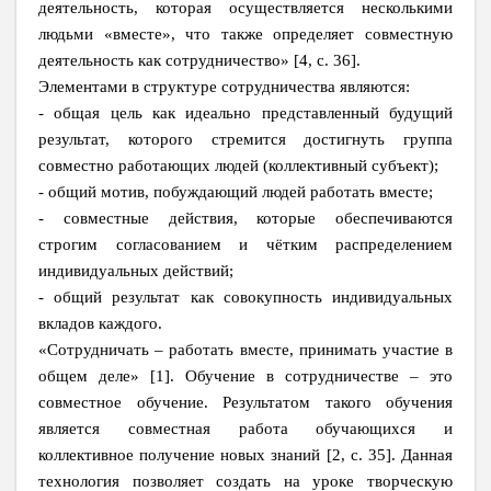
деятельность, которая осуществляется несколькими
людьми «вместе», что также определяет совместную
деятельность как сотрудничество» [4, с. 36].
Элементами в структуре сотрудничества являются:
- общая цель как идеально представленный будущий
результат, которого стремится достигнуть группа
совместно работающих людей (коллективный субъект);
- общий мотив, побуждающий людей работать вместе;
- совместные действия, которые обеспечиваются
строгим согласованием и чётким распределением
индивидуальных действий;
- общий результат как совокупность индивидуальных
вкладов каждого.
«Сотрудничать – работать вместе, принимать участие в
общем деле» [1]. Обучение в сотрудничестве – это
совместное обучение. Результатом такого обучения
является совместная работа обучающихся и
коллективное получение новых знаний [2, c. 35]. Данная
технология позволяет создать на уроке творческую