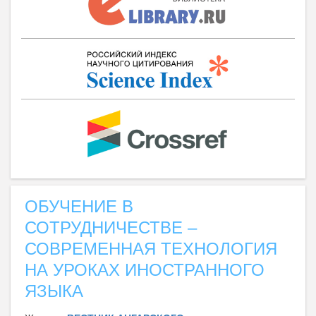
ОБУЧЕНИЕ В
СОТРУДНИЧЕСТВЕ –
СОВРЕМЕННАЯ ТЕХНОЛОГИЯ
НА УРОКАХ ИНОСТРАННОГО
ЯЗЫКА