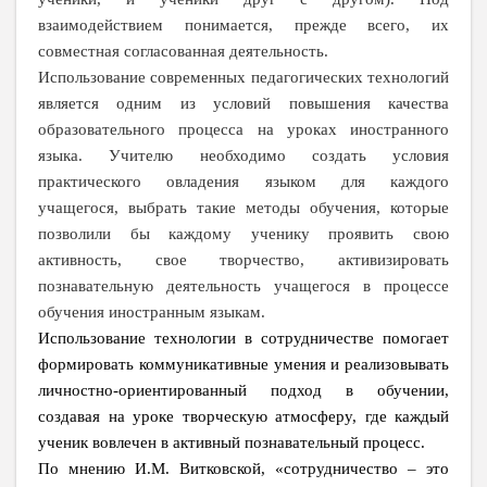
взаимодействием понимается, прежде всего, их
совместная согласованная деятельность.
Использование современных педагогических технологий
является одним из условий повышения качества
образовательного процесса на уроках иностранного
языка. Учителю необходимо создать условия
практического овладения языком для каждого
учащегося, выбрать такие методы обучения, которые
позволили бы каждому ученику проявить свою
активность, свое творчество, активизировать
познавательную деятельность учащегося в процессе
обучения иностранным языкам.
Использование технологии в сотрудничестве помогает
формировать коммуникативные умения и реализовывать
личностно-ориентированный подход в обучении,
создавая на уроке творческую атмосферу, где каждый
ученик вовлечен в активный познавательный процесс.
По мнению И.М. Витковской, «сотрудничество – это