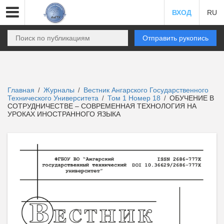
ВХОД
RU
Отправить рукопись
Главная
Журналы
Вестник Ангарского Государственного
/
/
Технического Университета
Том 1 Номер 18
ОБУЧЕНИЕ В
/
/
СОТРУДНИЧЕСТВЕ – СОВРЕМЕННАЯ ТЕХНОЛОГИЯ НА
УРОКАХ ИНОСТРАННОГО ЯЗЫКА