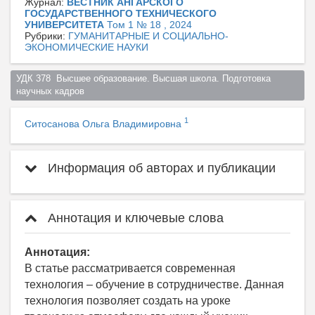
Журнал:
ВЕСТНИК АНГАРСКОГО
ГОСУДАРСТВЕННОГО ТЕХНИЧЕСКОГО
УНИВЕРСИТЕТА
Том 1 № 18 , 2024
Рубрики:
ГУМАНИТАРНЫЕ И СОЦИАЛЬНО-
ЭКОНОМИЧЕСКИЕ НАУКИ
УДК 378  Высшее образование. Высшая школа. Подготовка 
научных кадров  
1
Ситосанова Ольга Владимировна
Информация об авторах и публикации
Аннотация и ключевые слова
Аннотация:
В статье рассматривается современная
технология – обучение в сотрудничестве. Данная
технология позволяет создать на уроке