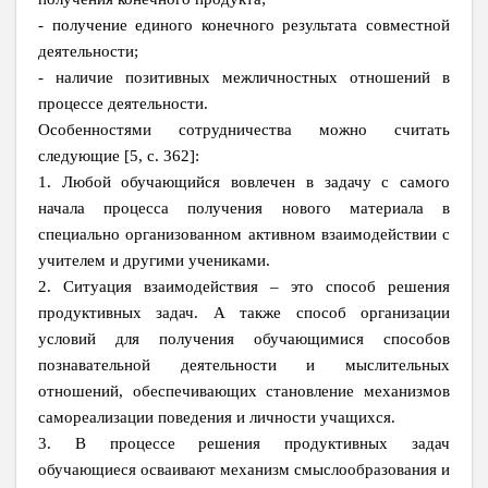
- получение единого конечного результата совместной
деятельности;
- наличие позитивных межличностных отношений в
процессе деятельности.
Особенностями сотрудничества можно считать
следующие [5, с. 362]:
1. Любой обучающийся вовлечен в задачу с самого
начала процесса получения нового материала в
специально организованном активном взаимодействии с
учителем и другими учениками.
2. Ситуация взаимодействия – это способ решения
продуктивных задач. А также способ организации
условий для получения обучающимися способов
познавательной деятельности и мыслительных
отношений, обеспечивающих становление механизмов
самореализации поведения и личности учащихся.
3. В процессе решения продуктивных задач
обучающиеся осваивают механизм смыслообразования и