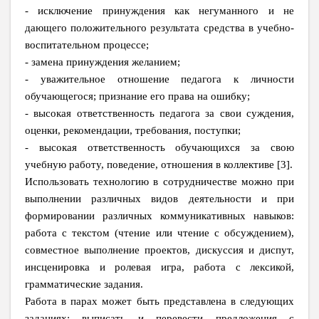
- исключение принуждения как негуманного и не
дающего положительного результата средства в учебно-
воспитательном процессе;
- замена принуждения желанием;
- уважительное отношение педагога к личности
обучающегося; признание его права на ошибку;
- высокая ответственность педагога за свои суждения,
оценки, рекомендации, требования, поступки;
- высокая ответственность обучающихся за свою
учебную работу, поведение, отношения в коллективе [3].
Использовать технологию в сотрудничестве можно при
выполнении различных видов деятельности и при
формировании различных коммуникативных навыков:
работа с текстом (чтение или чтение с обсуждением),
совместное выполнение проектов, дискуссия и диспут,
инсценировка и ролевая игра, работа с лексикой,
грамматические задания.
Работа в парах может быть представлена в следующих
заданиях: выписать и перевести предложения с