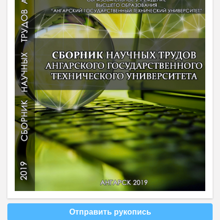
Отправить рукопись