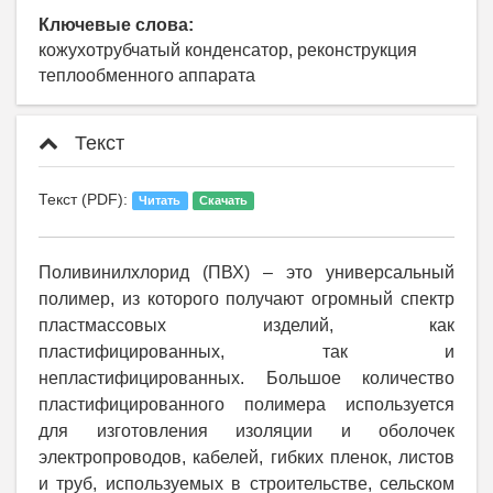
Ключевые слова:
кожухотрубчатый конденсатор, реконструкция
теплообменного аппарата
Текст
Текст (PDF):
Читать
Скачать
Поливинилхлорид (ПВХ) – это универсальный
полимер, из которого получают огромный спектр
пластмассовых изделий, как
пластифицированных, так и
непластифицированных. Большое количество
пластифицированного полимера используется
для изготовления изоляции и оболочек
электропроводов, кабелей, гибких пленок, листов
и труб, используемых в строительстве, сельском