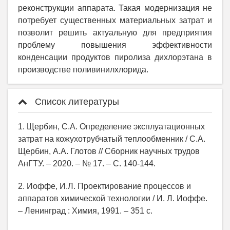
реконструкции аппарата. Такая модернизация не
потребует существенных материальных затрат и
позволит решить актуальную для предприятия
проблему повышения эффективности
конденсации продуктов пиролиза дихлорэтана в
производстве поливинилхлорида.
Список литературы
1. Щербин, С.А. Определение эксплуатационных
затрат на кожухотрубчатый теплообменник / С.А.
Щербин, А.А. Глотов // Сборник научных трудов
АнГТУ. – 2020. – № 17. – С. 140-144.
2. Иоффе, И.Л. Проектирование процессов и
аппаратов химической технологии / И. Л. Иоффе.
– Ленинград : Химия, 1991. – 351 с.