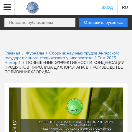
ВХОД
RU
Отправить рукопись
Главная
Журналы
Сборник научных трудов Ангарского
/
/
государственного технического университета
Том 2025
/
Номер 1
ПОВЫШЕНИЕ ЭФФЕКТИВНОСТИ КОНДЕНСАЦИИ
/
ПРОДУКТОВ ПИРОЛИЗА ДИХЛОРЭТАНА В ПРОИЗВОДСТВЕ
ПОЛИВИНИЛХЛОРИДА