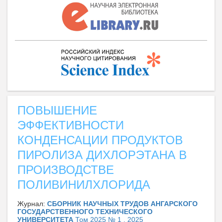
ПОВЫШЕНИЕ
ЭФФЕКТИВНОСТИ
КОНДЕНСАЦИИ ПРОДУКТОВ
ПИРОЛИЗА ДИХЛОРЭТАНА В
ПРОИЗВОДСТВЕ
ПОЛИВИНИЛХЛОРИДА
Журнал:
СБОРНИК НАУЧНЫХ ТРУДОВ АНГАРСКОГО
ГОСУДАРСТВЕННОГО ТЕХНИЧЕСКОГО
УНИВЕРСИТЕТА
Том 2025 № 1 , 2025