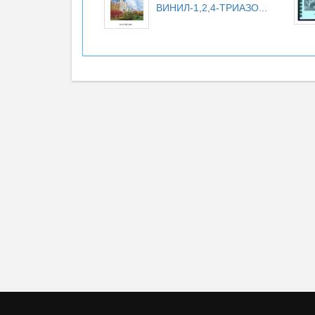
ВИНИЛ-1,2,4-ТРИАЗО...