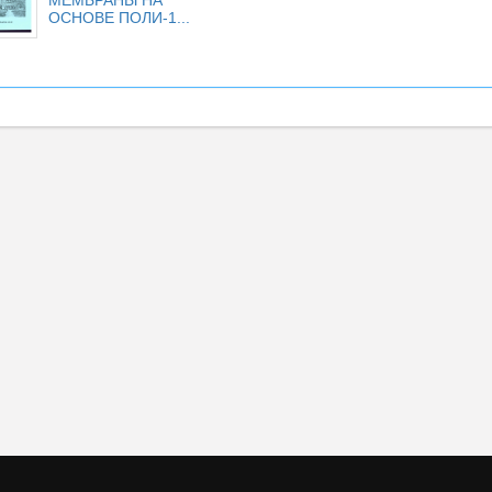
МЕМБРАНЫ НА
ОСНОВЕ ПОЛИ-1...