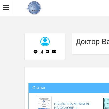
Доктор В
Статьи
СВОЙСТВА МЕМБРАН
НА ОСНОВЕ 1-