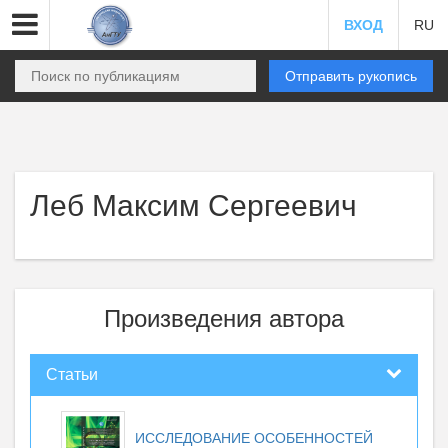
ВХОД
RU
Отправить рукопись
Леб Максим Сергеевич
Произведения автора
Статьи
ИССЛЕДОВАНИЕ ОСОБЕННОСТЕЙ