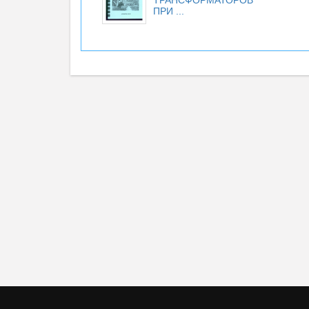
ТРАНСФОРМАТОРОВ
ПРИ ...