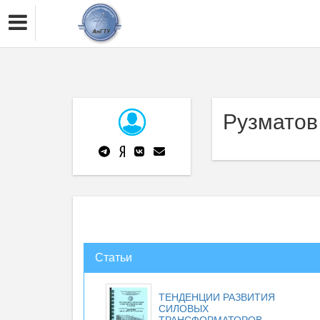
Рузматов
Статьи
ТЕНДЕНЦИИ РАЗВИТИЯ
СИЛОВЫХ