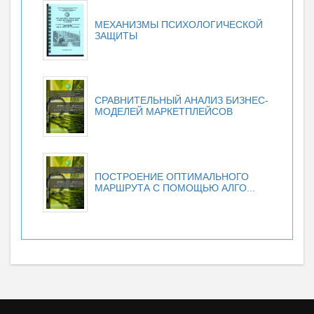
МЕХАНИЗМЫ ПСИХОЛОГИЧЕСКОЙ
ЗАЩИТЫ
СРАВНИТЕЛЬНЫЙ АНАЛИЗ БИЗНЕС-
МОДЕЛЕЙ МАРКЕТПЛЕЙСОВ
ПОСТРОЕНИЕ ОПТИМАЛЬНОГО
МАРШРУТА С ПОМОЩЬЮ АЛГО...