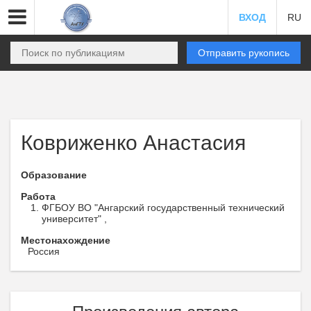
ВХОД
RU
Отправить рукопись
Ковриженко Анастасия
Образование
Работа
ФГБОУ ВО "Ангарский государственный технический
университет" ,
Местонахождение
Россия