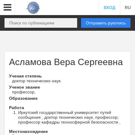
ВХОД
RU
Отправить рукопись
Асламова Вера Сергеевна
Ученая степень
доктор технических наук
Ученое звание
профессор,
Образование
Работа
Иркутский государственный университет путей
сообщения , доктор технических наук, профессор;
профессор кафедры техносферной безопасности ,
Местонахождение