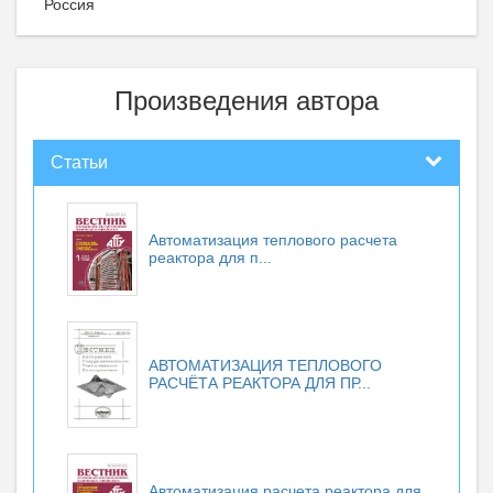
Россия
Произведения автора
Статьи
Автоматизация теплового расчета
реактора для п...
АВТОМАТИЗАЦИЯ ТЕПЛОВОГО
РАСЧЁТА РЕАКТОРА ДЛЯ ПР...
Автоматизация расчета реактора для