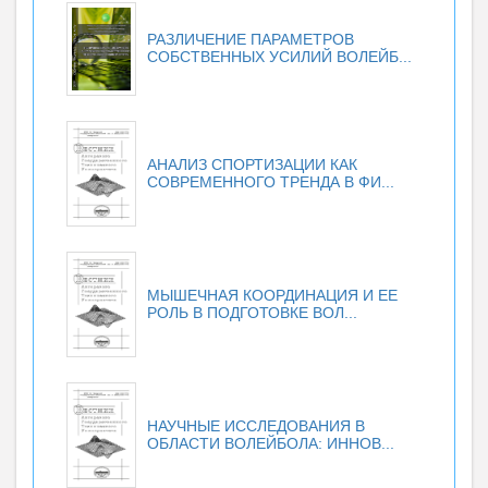
РАЗЛИЧЕНИЕ ПАРАМЕТРОВ
СОБСТВЕННЫХ УСИЛИЙ ВОЛЕЙБ...
АНАЛИЗ СПОРТИЗАЦИИ КАК
СОВРЕМЕННОГО ТРЕНДА В ФИ...
МЫШЕЧНАЯ КООРДИНАЦИЯ И ЕЕ
РОЛЬ В ПОДГОТОВКЕ ВОЛ...
НАУЧНЫЕ ИССЛЕДОВАНИЯ В
ОБЛАСТИ ВОЛЕЙБОЛА: ИННОВ...