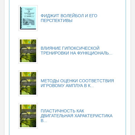
ФИДЖИТ ВОЛЕЙБОЛ И ЕГО
ПЕРСПЕКТИВЫ
ВЛИЯНИЕ ГИПОКСИЧЕСКОЙ
ТРЕНИРОВКИ НА ФУНКЦИОНАЛЬ...
МЕТОДЫ ОЦЕНКИ СООТВЕТСТВИЯ
ИГРОВОМУ АМПЛУА В К...
ПЛАСТИЧНОСТЬ КАК
ДВИГАТЕЛЬНАЯ ХАРАКТЕРИСТИКА
В...