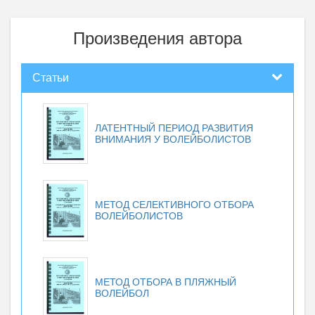
Произведения автора
Статьи
ЛАТЕНТНЫЙ ПЕРИОД РАЗВИТИЯ
ВНИМАНИЯ У ВОЛЕЙБОЛИСТОВ
МЕТОД СЕЛЕКТИВНОГО ОТБОРА
ВОЛЕЙБОЛИСТОВ
МЕТОД ОТБОРА В ПЛЯЖНЫЙ
ВОЛЕЙБОЛ