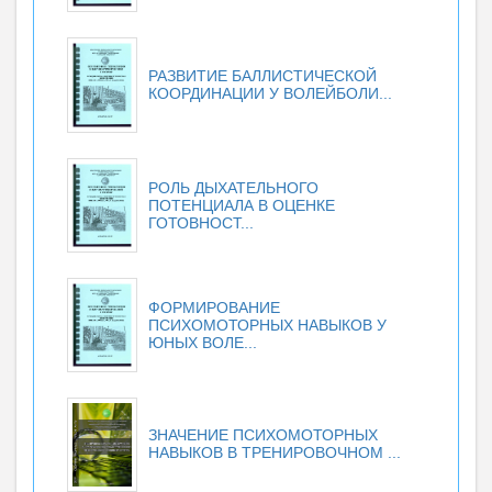
РАЗВИТИЕ БАЛЛИСТИЧЕСКОЙ
КООРДИНАЦИИ У ВОЛЕЙБОЛИ...
РОЛЬ ДЫХАТЕЛЬНОГО
ПОТЕНЦИАЛА В ОЦЕНКЕ
ГОТОВНОСТ...
ФОРМИРОВАНИЕ
ПСИХОМОТОРНЫХ НАВЫКОВ У
ЮНЫХ ВОЛЕ...
ЗНАЧЕНИЕ ПСИХОМОТОРНЫХ
НАВЫКОВ В ТРЕНИРОВОЧНОМ ...