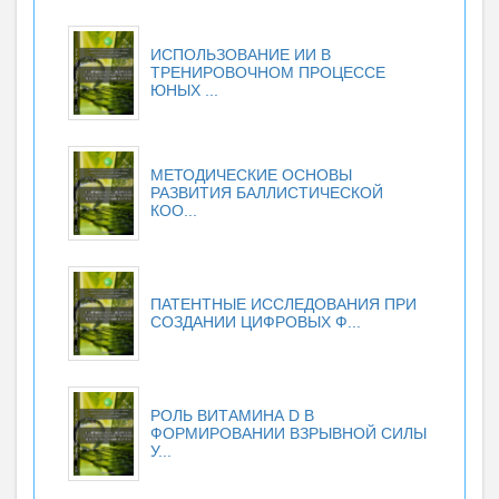
ИСПОЛЬЗОВАНИЕ ИИ В
ТРЕНИРОВОЧНОМ ПРОЦЕССЕ
ЮНЫХ ...
МЕТОДИЧЕСКИЕ ОСНОВЫ
РАЗВИТИЯ БАЛЛИСТИЧЕСКОЙ
КОО...
ПАТЕНТНЫЕ ИССЛЕДОВАНИЯ ПРИ
СОЗДАНИИ ЦИФРОВЫХ Ф...
РОЛЬ ВИТАМИНА D В
ФОРМИРОВАНИИ ВЗРЫВНОЙ СИЛЫ
У...