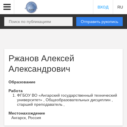
ВХОД
RU
Отправить рукопись
Ржанов Алексей
Александрович
Образование
Работа
ФГБОУ ВО «Ангарский государственный технический
университет» , Общеобразовательных дисциплин ,
старший преподаватель ,
Местонахождение
Ангарск, Россия