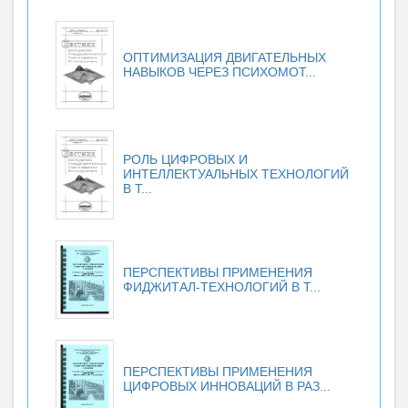
ОПТИМИЗАЦИЯ ДВИГАТЕЛЬНЫХ
НАВЫКОВ ЧЕРЕЗ ПСИХОМОТ...
РОЛЬ ЦИФРОВЫХ И
ИНТЕЛЛЕКТУАЛЬНЫХ ТЕХНОЛОГИЙ
В Т...
ПЕРСПЕКТИВЫ ПРИМЕНЕНИЯ
ФИДЖИТАЛ-ТЕХНОЛОГИЙ В Т...
ПЕРСПЕКТИВЫ ПРИМЕНЕНИЯ
ЦИФРОВЫХ ИННОВАЦИЙ В РАЗ...