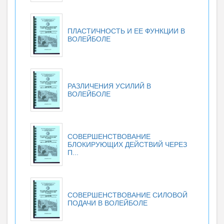
ПЛАСТИЧНОСТЬ И ЕЕ ФУНКЦИИ В
ВОЛЕЙБОЛЕ
РАЗЛИЧЕНИЯ УСИЛИЙ В
ВОЛЕЙБОЛЕ
СОВЕРШЕНСТВОВАНИЕ
БЛОКИРУЮЩИХ ДЕЙСТВИЙ ЧЕРЕЗ
П...
СОВЕРШЕНСТВОВАНИЕ СИЛОВОЙ
ПОДАЧИ В ВОЛЕЙБОЛЕ