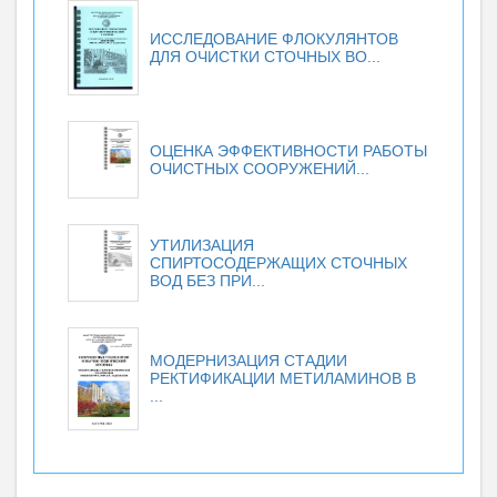
ИССЛЕДОВАНИЕ ФЛОКУЛЯНТОВ
ДЛЯ ОЧИСТКИ СТОЧНЫХ ВО...
ОЦЕНКА ЭФФЕКТИВНОСТИ РАБОТЫ
ОЧИСТНЫХ СООРУЖЕНИЙ...
УТИЛИЗАЦИЯ
СПИРТОСОДЕРЖАЩИХ СТОЧНЫХ
ВОД БЕЗ ПРИ...
МОДЕРНИЗАЦИЯ СТАДИИ
РЕКТИФИКАЦИИ МЕТИЛАМИНОВ В
...