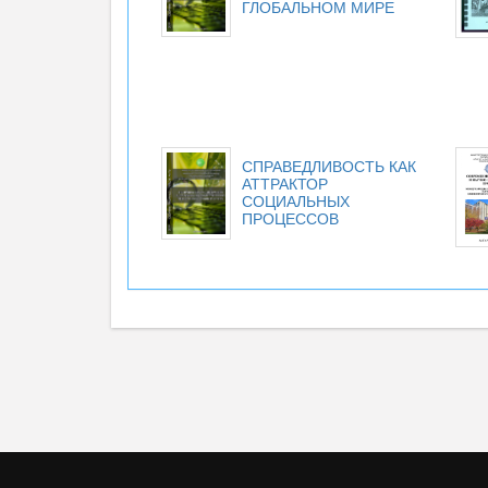
ГЛОБАЛЬНОМ МИРЕ
СПРАВЕДЛИВОСТЬ КАК
АТТРАКТОР
СОЦИАЛЬНЫХ
ПРОЦЕССОВ