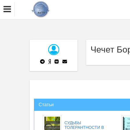
Чечет Бо
Статьи
СУДЬБЫ
ТОЛЕРАНТНОСТИ В