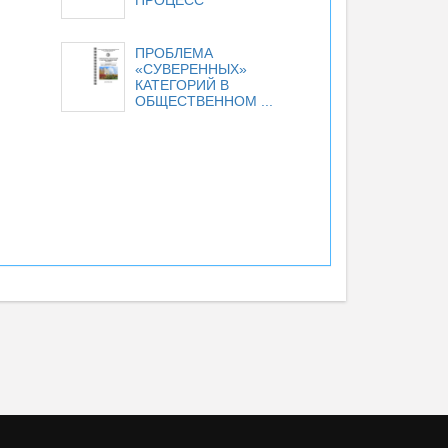
ПРОЦЕСС
ПРОБЛЕМА
«СУВЕРЕННЫХ»
КАТЕГОРИЙ В
ОБЩЕСТВЕННОМ ...