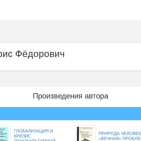
рис Фёдорович
Произведения автора
ГЛОБАЛИЗАЦИЯ И
ПРИРОДА ЧЕЛОВЕК
КРИЗИС
«ВЕЧНАЯ» ПРОБЛ