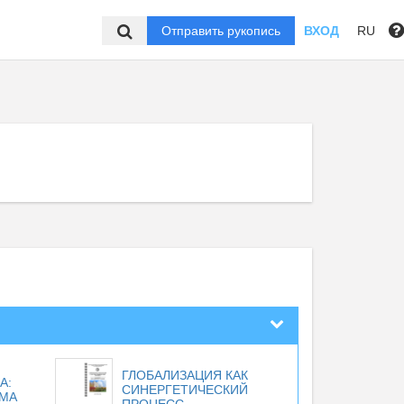
Отправить рукопись
ВХОД
RU
ГЛОБАЛИЗАЦИЯ КАК
А:
СИНЕРГЕТИЧЕСКИЙ
ЕМА