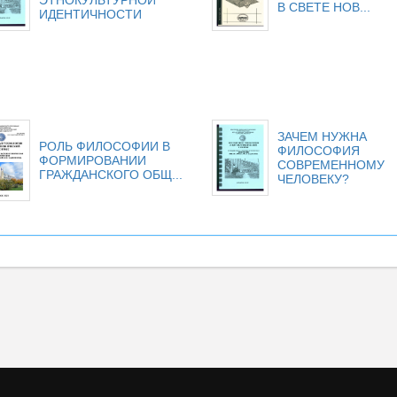
ЭТНОКУЛЬТУРНОЙ
В СВЕТЕ НОВ...
ИДЕНТИЧНОСТИ
ЗАЧЕМ НУЖНА
РОЛЬ ФИЛОСОФИИ В
ФИЛОСОФИЯ
ФОРМИРОВАНИИ
СОВРЕМЕННОМУ
ГРАЖДАНСКОГО ОБЩ...
ЧЕЛОВЕКУ?