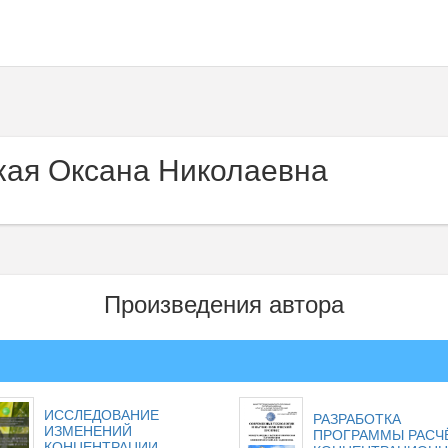
ая Оксана Николаевна
Произведения автора
ИССЛЕДОВАНИЕ
РАЗРАБОТКА
ИЗМЕНЕНИЙ
ПРОГРАММЫ РАСЧ
КОНЦЕНТРАЦИИ