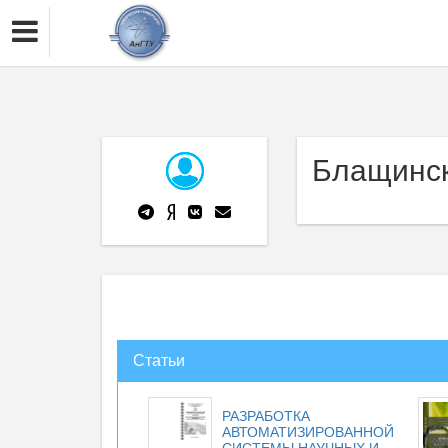
Блащинск
Статьи
РАЗРАБОТКА
АВТОМАТИЗИРОВАННОЙ