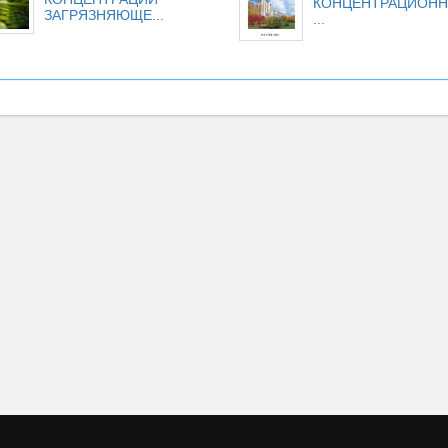
КОНЦЕНТРАЦИОН
ЗАГРЯЗНЯЮЩЕ...
...