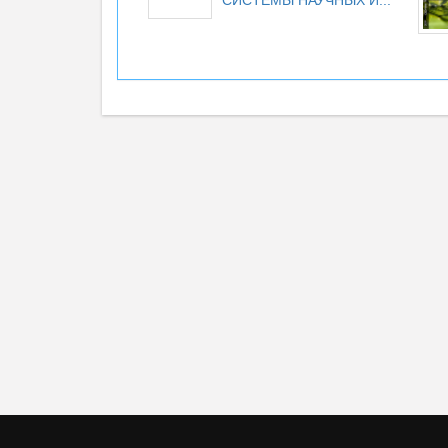
СИСТЕМЫ НАУЧНЫХ И...