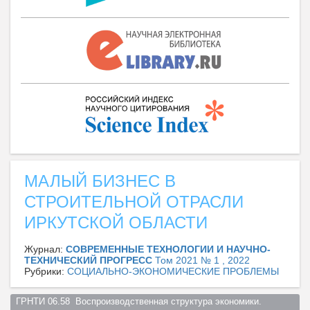
МАЛЫЙ БИЗНЕС В
СТРОИТЕЛЬНОЙ ОТРАСЛИ
ИРКУТСКОЙ ОБЛАСТИ
Журнал:
СОВРЕМЕННЫЕ ТЕХНОЛОГИИ И НАУЧНО-
ТЕХНИЧЕСКИЙ ПРОГРЕСС
Том 2021 № 1 , 2022
Рубрики:
СОЦИАЛЬНО-ЭКОНОМИЧЕСКИЕ ПРОБЛЕМЫ
ГРНТИ 06.58  Воспроизводственная структура экономики. 