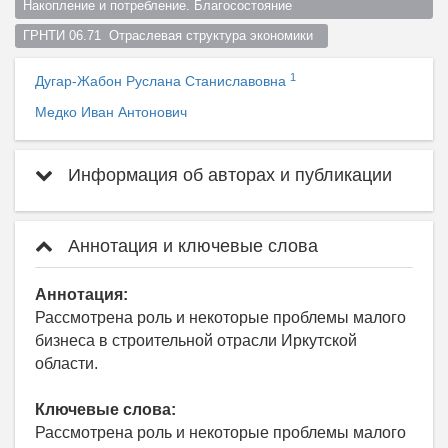
Накопление и потребление. Благосостояние  
ГРНТИ 06.71  Отраслевая структура экономики  
1
Дугар-Жабон Руслана Станиславовна
Медко Иван Антонович
Информация об авторах и публикации
Аннотация и ключевые слова
Аннотация:
Рассмотрена роль и некоторые проблемы малого
бизнеса в строительной отрасли Иркутской
области.
Ключевые слова:
Рассмотрена роль и некоторые проблемы малого