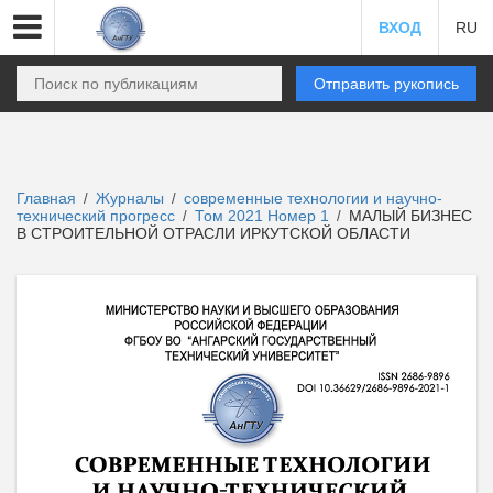
ВХОД
RU
Отправить рукопись
Главная
Журналы
современные технологии и научно-
/
/
технический прогресс
Том 2021 Номер 1
МАЛЫЙ БИЗНЕС
/
/
В СТРОИТЕЛЬНОЙ ОТРАСЛИ ИРКУТСКОЙ ОБЛАСТИ