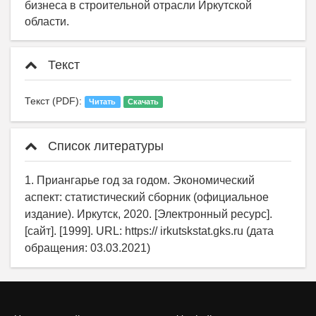
бизнеса в строительной отрасли Иркутской
области.
Текст
Текст (PDF):
Читать
Скачать
Список литературы
1. Приангарье год за годом. Экономический
аспект: статистический сборник (официальное
издание). Иркутск, 2020. [Электронный ресурс].
[сайт]. [1999]. URL: https:// irkutskstat.gks.ru (дата
обращения: 03.03.2021)