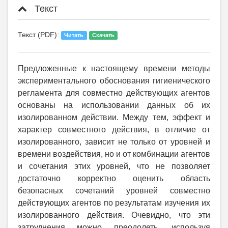
Текст
Текст (PDF):
Читать
Скачать
Предложенные к настоящему времени методы
экспериментального обоснования гигиенического
регламента для совместно действующих агентов
основаны на использовании данных об их
изолированном действии. Между тем, эффект и
характер совместного действия, в отличие от
изолированного, зависит не только от уровней и
времени воздействия, но и от комбинации агентов
и сочетания этих уровней, что не позволяет
достаточно корректно оценить область
безопасных сочетаний уровней совместно
действующих агентов по результатам изучения их
изолированного действия. Очевидно, что эти
затруднения можно преодолеть, используя