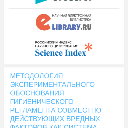
МЕТОДОЛОГИЯ
ЭКСПЕРИМЕНТАЛЬНОГО
ОБОСНОВАНИЯ
ГИГИЕНИЧЕСКОГО
РЕГЛАМЕНТА СОВМЕСТНО
ДЕЙСТВУЮЩИХ ВРЕДНЫХ
ФАКТОРОВ КАК СИСТЕМА