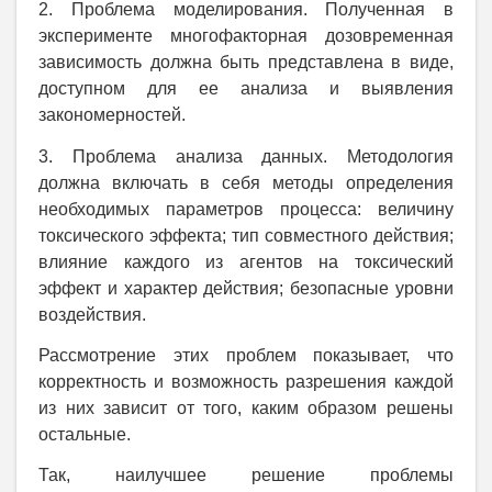
2. Проблема моделирования. Полученная в
эксперименте многофакторная дозовременная
зависимость должна быть представлена в виде,
доступном для ее анализа и выявления
закономерностей.
3. Проблема анализа данных. Методология
должна включать в себя методы определения
необходимых параметров процесса: величину
токсического эффекта; тип совместного действия;
влияние каждого из агентов на токсический
эффект и характер действия; безопасные уровни
воздействия.
Рассмотрение этих проблем показывает, что
корректность и возможность разрешения каждой
из них зависит от того, каким образом решены
остальные.
Так, наилучшее решение проблемы