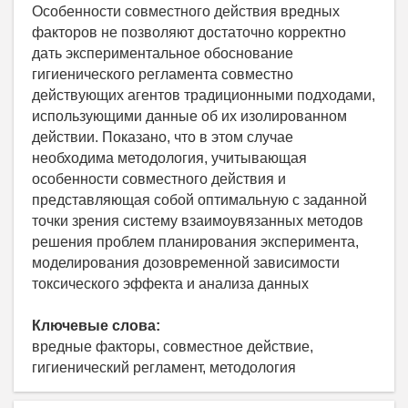
Особенности совместного действия вредных
факторов не позволяют достаточно корректно
дать экспериментальное обоснование
гигиенического регламента совместно
действующих агентов традиционными подходами,
использующими данные об их изолированном
действии. Показано, что в этом случае
необходима методология, учитывающая
особенности совместного действия и
представляющая собой оптимальную с заданной
точки зрения систему взаимоувязанных методов
решения проблем планирования эксперимента,
моделирования дозовременной зависимости
токсического эффекта и анализа данных
Ключевые слова:
вредные факторы, совместное действие,
гигиенический регламент, методология