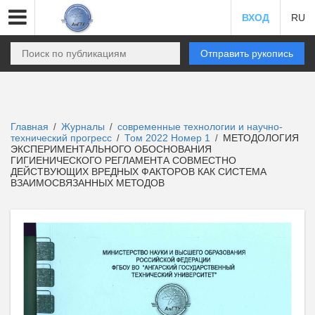
ВХОД
RU
Отправить рукопись
Главная
Журналы
современные технологии и научно-
/
/
технический прогресс
Том 2022 Номер 1
МЕТОДОЛОГИЯ
/
/
ЭКСПЕРИМЕНТАЛЬНОГО ОБОСНОВАНИЯ
ГИГИЕНИЧЕСКОГО РЕГЛАМЕНТА СОВМЕСТНО
ДЕЙСТВУЮЩИХ ВРЕДНЫХ ФАКТОРОВ КАК СИСТЕМА
ВЗАИМОСВЯЗАННЫХ МЕТОДОВ