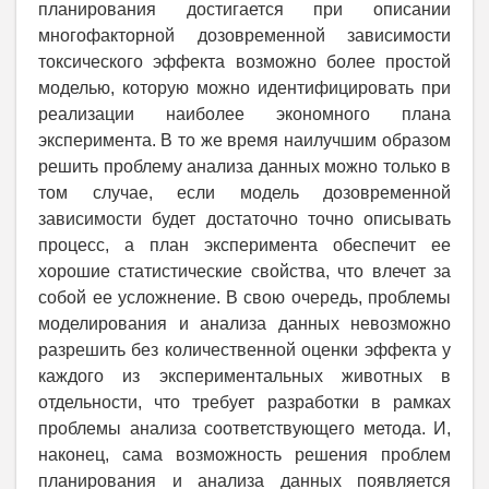
планирования достигается при описании
многофакторной дозовременной зависимости
токсического эффекта возможно более простой
моделью, которую можно идентифицировать при
реализации наиболее экономного плана
эксперимента.
В то же время наилучшим образом
решить проблему анализа данных можно только в
том случае, если модель дозовременной
зависимости будет достаточно точно описывать
процесс, а план эксперимента обеспечит ее
хорошие статистические свойства, что влечет за
собой ее усложнение.
В свою очередь, проблемы
моделирования и анализа данных невозможно
разрешить без количественной оценки эффекта у
каждого из экспериментальных животных в
отдельности, что требует разработки в рамках
проблемы анализа соответствующего метода. И,
наконец, сама возможность решения проблем
планирования и анализа данных появляется