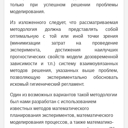
только при успешном решении проблемы
моделирования.
Из изложенного следует, что рассматриваемая
методология должна представлять собой
оптимальную с той или иной точки зрения
(минимизации затрат на проведение
эксперимента, достижения наилучших
прогностических свойств модели дозовременной
зависимости и т.п.) систему взаимоувязанных
методов решения, указанных выше проблем,
позволяющую экспериментально обосновать
искомый гигиенический регламент.
Один из возможных вариантов такой методологии
был нами разработан с использованием
известных методов математического
планирования экспериментов, математического
моделирования процессов, а также математико-