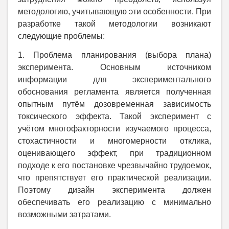
методологию, учитывающую эти особенности. При
разработке такой методологии возникают
следующие проблемы:
1. Проблема планирования (выбора плана)
эксперимента. Основным источником
информации для экспериментального
обоснования регламента является полученная
опытным путём дозовременная зависимость
токсического эффекта. Такой эксперимент с
учётом
многофакторности изучаемого процесса,
стохастичности и многомерности отклика,
оценивающего эффект, при традиционном
подходе к его постановке чрезвычайно трудоемок,
что препятствует его
практической реализации.
Поэтому дизайн эксперимента должен
обеспечивать его реализацию с минимально
возможными затратами.