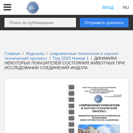
ВХОД
RU
Отправить рукопись
Главная
Журналы
современные технологии и научно-
/
/
технический прогресс
Том 2023 Номер 1
ДИНАМИКА
/
/
НЕКОТОРЫХ ПОКАЗАТЕЛЕЙ СОСТОЯНИЯ ЖИВОТНЫХ ПРИ
ИССЛЕДОВАНИИ СОЕДИНЕНИЙ ИНДОЛА