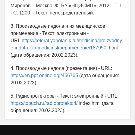
Миронов. - Москва: ФГБУ «НЦЭСМП», 2012. - Т. 1.
- С. 1200. - Текст: непосредственный.
3. Производные индола и их медицинское
применение - Текст: электронный -
URL:
https://referat.yabotanik.ru/medicina/proizvodny
e-indola-i-ih-medicinskoeprimenenie/187950.
html
(дата обращения: 20.02.2023).
4. Производные индола (презентация) - URL:
https://en.ppt-online.org/456765
(дата обращения:
20.02.2023).
5. Радиопротекторы - Текст: электронный - URL:
https://topuch.ru/radioprotektori/
index.html (дата
обращения: 20.02.2023).