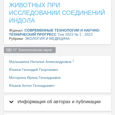
ЖИВОТНЫХ ПРИ
ИССЛЕДОВАНИИ СОЕДИНЕНИЙ
ИНДОЛА
Журнал:
СОВРЕМЕННЫЕ ТЕХНОЛОГИИ И НАУЧНО-
ТЕХНИЧЕСКИЙ ПРОГРЕСС
Том 2023 № 1 , 2023
Рубрики:
ЭКОЛОГИЯ И МЕДИЦИНА
УДК 57  Биологические науки  
1
Малышкина Наталья Александровна
Юшков Геннадий Георгиевич
Моторина Ирина Геннадьевна
Юшков Антон Геннадьевич
Информация об авторах и публикации