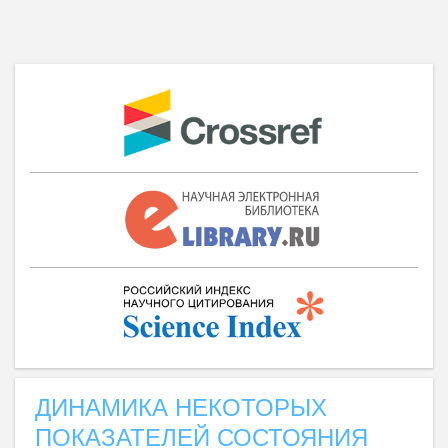
ДИНАМИКА НЕКОТОРЫХ
ПОКАЗАТЕЛЕЙ СОСТОЯНИЯ