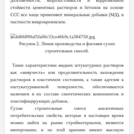
долговечности, морозостойкости и коррозионной
стойкости цементных растворов и бетонов на основе
ССС все чаще применяют минеральные добавки (МД), в
частности микрокремнезем.
Рисунок 2. Линия производства и фасовки сухих
строительных смесей.
Такие характеристики жидких штукатурных растворов
как «живучесть» или продолжительность нахождения
растворов в пластичном состоянии, а также адгезия к
оштукатуриваемой поверхности, обеспечивается
наличием в их составе синтетических компонентов и
пластифицирующих добавок.
Сухие строительные смеси аналогичных
потребительских свойств, которые в настоящее время
можно найти на рынке стройматериалов, являются
импортными, и по этой причине имеют высокую