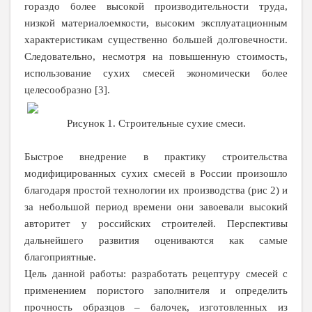
гораздо более высокой производительности труда,
низкой материалоемкости, высоким эксплуатационным
характеристикам существенно большей долговечности.
Следовательно, несмотря на повышенную стоимость,
использование сухих смесей экономически более
целесообразно [3].
Рисунок 1. Строительные сухие смеси.
Быстрое внедрение в практику строительства
модифицированных сухих смесей в России произошло
благодаря простой технологии их производства (рис 2) и
за небольшой период времени они завоевали высокий
авторитет у российских строителей. Перспективы
дальнейшего развития оцениваются как самые
благоприятные.
Цель данной работы: разработать рецептуру смесей с
применением пористого заполнителя и определить
прочность образцов – балочек, изготовленных из