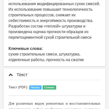
использования модифицированных сухих смесей.
Их использование повышает технологичность
строительных процессов, снижает их
себестоимость и энергоёмкость производства.
Разработан состав «теплой» штукатурки и
произведена оценка прочности образцов из
перлитоцементной сухой строительной смеси
Ключевые слова:
сухие строительные смеси, штукатурка,
отделочные работы, прочность на сжатие
Текст
Текст (PDF):
Читать
Скачать
Для различных видов ремонтных и восстановительных