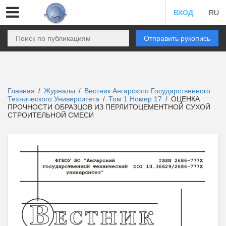
ВХОД
RU
Отправить рукопись
Главная
Журналы
Вестник Ангарского Государственного
/
/
Технического Университета
Том 1 Номер 17
ОЦЕНКА
/
/
ПРОЧНОСТИ ОБРАЗЦОВ ИЗ ПЕРЛИТОЦЕМЕНТНОЙ СУХОЙ
СТРОИТЕЛЬНОЙ СМЕСИ