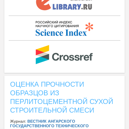
ОЦЕНКА ПРОЧНОСТИ
ОБРАЗЦОВ ИЗ
ПЕРЛИТОЦЕМЕНТНОЙ СУХОЙ
СТРОИТЕЛЬНОЙ СМЕСИ
Журнал:
ВЕСТНИК АНГАРСКОГО
ГОСУДАРСТВЕННОГО ТЕХНИЧЕСКОГО