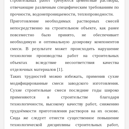
строительных работ требуются цементные растворы,
отвечающие различным специфическим требованиям по
прочности, водонепроницаемости, теплопроводности.
Приготовление необходимых растворных смесей
непосредственно на строительном объекте, как ранее
повсеместно было принято, не обеспечивает
необходимую и оптимальную дозировку компонентов
смеси. В результате может происходить нарушение
технологии производства работ на строительных
объектах вследствие несоответствия качества
отделочных материалов [1].
Таких трудностей можно избежать, применив сухие
модифицированные смеси заводского изготовления.
Сухие строительные смеси последние годы широко
применяются в строительстве благодаря
технологичности, высокому качеству работ, снижению
трудоёмкости приготовления растворов на их основе.
Сюда же следует отнести существенное повышение
технологической дисциплины строительных работ,