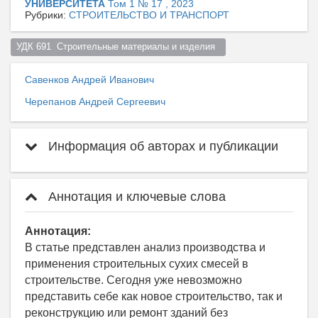
УНИВЕРСИТЕТА
Том 1 № 17 , 2023
Рубрики:
СТРОИТЕЛЬСТВО И ТРАНСПОРТ
УДК 691  Строительные материалы и изделия  
Савенков Андрей Иванович
Черепанов Андрей Сергеевич
Информация об авторах и публикации
Аннотация и ключевые слова
Аннотация:
В статье представлен анализ производства и
применения строительных сухих смесей в
строительстве. Сегодня уже невозможно
представить себе как новое строительство, так и
реконструкцию или ремонт зданий без