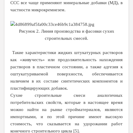
ССС все чаще применяют минеральные добавки (МД), в
частности микрокремнезем.
Рисунок 2. Линия производства и фасовки сухих
строительных смесей.
Такие характеристики жидких штукатурных растворов
как «живучесть» или продолжительность нахождения
растворов в пластичном состоянии, а также адгезия к
оштукатуриваемой поверхности, обеспечивается
наличием в их составе синтетических компонентов и
пластифицирующих добавок.
Сухие строительные смеси аналогичных
потребительских свойств, которые в настоящее время
можно найти на рынке стройматериалов, являются
импортными, и по этой причине имеют высокую
стоимость, что сказывается на удорожании работ
конечного строительного цикла [5].