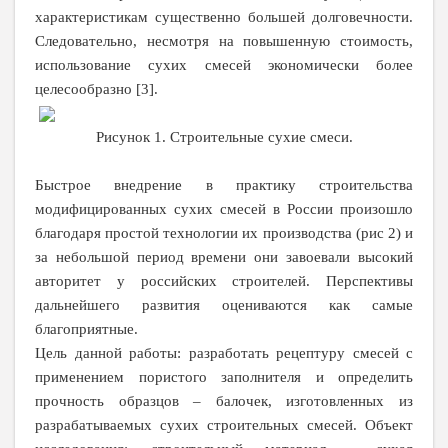
характеристикам существенно большей долговечности.
Следовательно, несмотря на повышенную стоимость,
использование сухих смесей экономически более
целесообразно [3].
Рисунок 1. Строительные сухие смеси.
Быстрое внедрение в практику строительства
модифицированных сухих смесей в России произошло
благодаря простой технологии их производства (рис 2) и
за небольшой период времени они завоевали высокий
авторитет у российских строителей. Перспективы
дальнейшего развития оцениваются как самые
благоприятные.
Цель данной работы: разработать рецептуру смесей с
применением пористого заполнителя и определить
прочность образцов – балочек, изготовленных из
разрабатываемых сухих строительных смесей. Объект