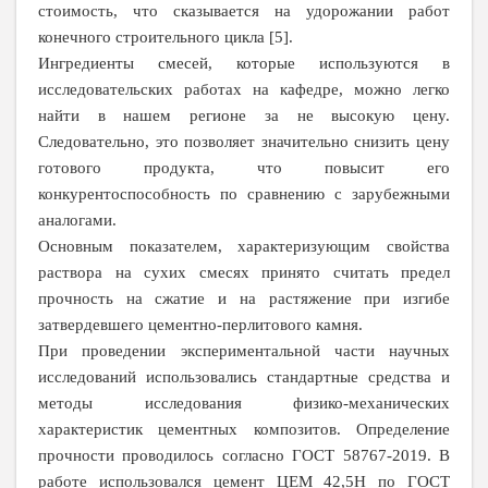
стоимость, что сказывается на удорожании работ
конечного строительного цикла [5].
Ингредиенты смесей, которые используются в
исследовательских работах на кафедре, можно легко
найти в нашем регионе за не высокую цену.
Следовательно, это позволяет значительно снизить цену
готового продукта, что повысит его
конкурентоспособность по сравнению с зарубежными
аналогами.
Основным показателем, характеризующим свойства
раствора на сухих смесях принято считать предел
прочность на сжатие и на растяжение при изгибе
затвердевшего цементно-перлитового камня.
При проведении экспериментальной части научных
исследований использовались стандартные средства и
методы исследования физико-механических
характеристик цементных композитов. Определение
прочности проводилось согласно ГОСТ 58767-2019. В
работе использовался цемент ЦЕМ 42,5Н по ГОСТ