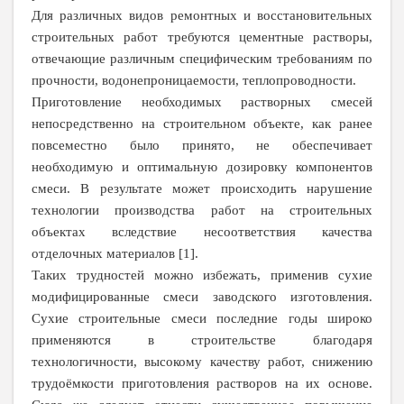
Для различных видов ремонтных и восстановительных
строительных работ требуются цементные растворы,
отвечающие различным специфическим требованиям по
прочности, водонепроницаемости, теплопроводности.
Приготовление необходимых растворных смесей
непосредственно на строительном объекте, как ранее
повсеместно было принято, не обеспечивает
необходимую и оптимальную дозировку компонентов
смеси. В результате может происходить нарушение
технологии производства работ на строительных
объектах вследствие несоответствия качества
отделочных материалов [1].
Таких трудностей можно избежать, применив сухие
модифицированные смеси заводского изготовления.
Сухие строительные смеси последние годы широко
применяются в строительстве благодаря
технологичности, высокому качеству работ, снижению
трудоёмкости приготовления растворов на их основе.