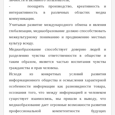
- поощрять производство, креативность и
интерактивность в различных областях медиа
коммуникации.
Учитывая развитие международного обмена и явления
глобализации, медиаобразование должно способствовать
межкультурному пониманию и продвижению местных
культур всюду.
Медиаобразование способствует доверию людей и
разделению чувства ответственности в обществе и
таким образом, является частью воспитания чувства
гражданства и прав человека.
Исходя из конкретных условий развития
информационного общества и осмысления характерной
особенности информации как разновидности товара,
осознания того, что между информацией и человеком
существует взаимосвязь, мы пришли к выводу, что
медиаобразование дает огромные возможности развития
профессиональной компетентности будущих