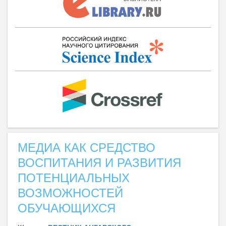
МЕДИА КАК СРЕДСТВО
ВОСПИТАНИЯ И РАЗВИТИЯ
ПОТЕНЦИАЛЬНЫХ
ВОЗМОЖНОСТЕЙ
ОБУЧАЮЩИХСЯ