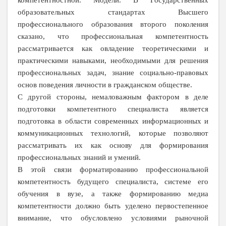
образовательных стандартах Высшего
профессионального образования второго поколения
сказано, что профессиональная компетентность
рассматривается как овладение теоретическими и
практическими навыками, необходимыми для решения
профессиональных задач, знание социально-правовых
основ поведения личности в гражданском обществе.
С другой стороны, немаловажным фактором в деле
подготовки компетентного специалиста является
подготовка в области современных информационных и
коммуникационных технологий, которые позволяют
рассматривать их как основу для формирования
профессиональных знаний и умений.
В этой связи форматированию профессиональной
компетентность будущего специалиста, системе его
обучения в вузе, а также формированию медиа
компетентности должно быть уделено первостепенное
внимание, что обусловлено условиями рыночной