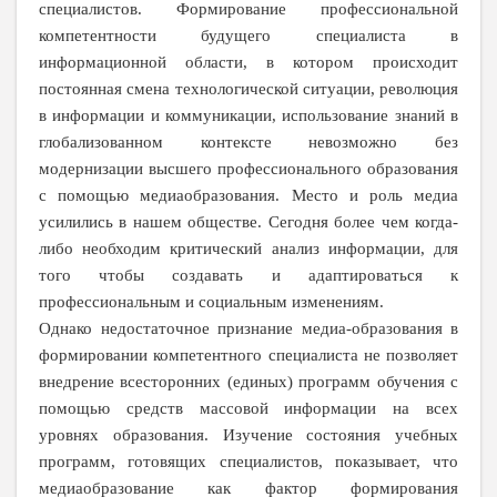
специалистов. Формирование профессиональной
компетентности будущего специалиста в
информационной области, в котором происходит
постоянная смена технологической ситуации, революция
в информации и коммуникации, использование знаний в
глобализованном контексте невозможно без
модернизации высшего профессионального образования
с помощью медиаобразования. Место и роль медиа
усилились в нашем обществе. Сегодня более чем когда-
либо необходим критический анализ информации, для
того чтобы создавать и адаптироваться к
профессиональным и социальным изменениям.
Однако недостаточное признание медиа-образования в
формировании компетентного специалиста не позволяет
внедрение всесторонних (единых) программ обучения с
помощью средств массовой информации на всех
уровнях образования. Изучение состояния учебных
программ, готовящих специалистов, показывает, что
медиаобразование как фактор формирования