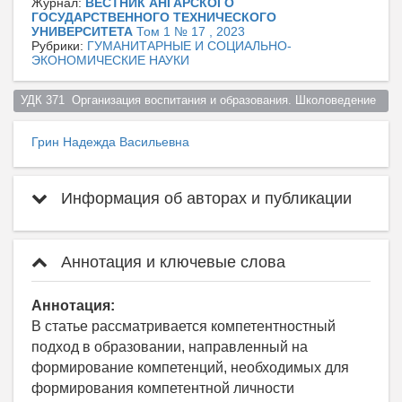
Журнал:
ВЕСТНИК АНГАРСКОГО
ГОСУДАРСТВЕННОГО ТЕХНИЧЕСКОГО
УНИВЕРСИТЕТА
Том 1 № 17 , 2023
Рубрики:
ГУМАНИТАРНЫЕ И СОЦИАЛЬНО-
ЭКОНОМИЧЕСКИЕ НАУКИ
УДК 371  Организация воспитания и образования. Школоведение  
Грин Надежда Васильевна
Информация об авторах и публикации
Аннотация и ключевые слова
Аннотация:
В статье рассматривается компетентностный
подход в образовании, направленный на
формирование компетенций, необходимых для
формирования компетентной личности