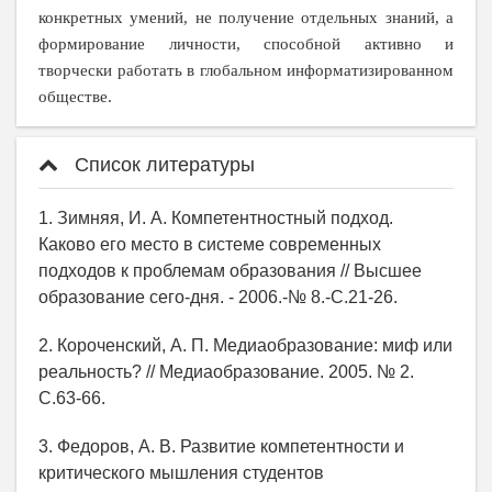
конкретных умений, не получение отдельных знаний, а
формирование личности, способной активно и
творчески работать в глобальном информатизированном
обществе.
Список литературы
1. Зимняя, И. А. Компетентностный подход.
Каково его место в системе современных
подходов к проблемам образования // Высшее
образование сего-дня. - 2006.-№ 8.-С.21-26.
2. Короченский, А. П. Медиаобразование: миф или
реальность? // Медиаобразование. 2005. № 2.
С.63-66.
3. Федоров, А. В. Развитие компетентности и
критического мышления студентов