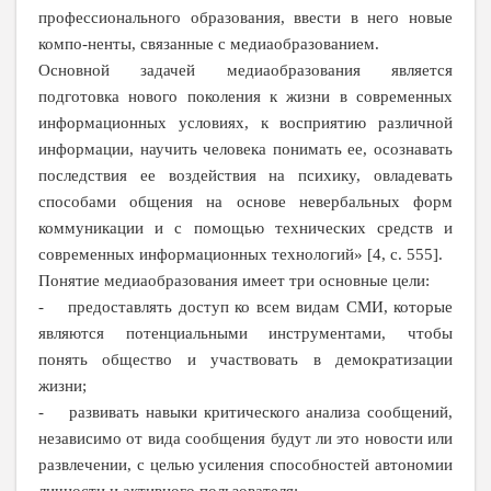
профессионального образования, ввести в него новые
компо-ненты, связанные с медиаобразованием.
Основной задачей медиаобразования является
подготовка нового поколения к жизни в современных
информационных условиях, к восприятию различной
информации, научить человека понимать ее, осознавать
последствия ее воздействия на психику, овладевать
способами общения на основе невербальных форм
коммуникации и с помощью технических средств и
современных информационных технологий» [4, с. 555].
Понятие медиаобразования имеет три основные цели:
- предоставлять доступ ко всем видам СМИ, которые
являются потенциальными инструментами, чтобы
понять общество и участвовать в демократизации
жизни;
- развивать навыки критического анализа сообщений,
независимо от вида сообщения будут ли это новости или
развлечении, с целью усиления способностей автономии
личности и активного пользователя;