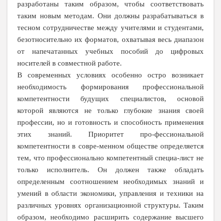
разработаны таким образом, чтобы соответствовать
таким новым методам. Они должны разрабатываться в
тесном сотрудничестве между учителями и студентами,
безотносительно их форматов, охватывая весь диапазон
от напечатанных учебных пособий до цифровых
носителей в совместной работе.
В современных условиях особенно остро возникает
необходимость формирования профессиональной
компетентности будущих специалистов, основой
которой являются не только глубокие знания своей
профессии, но и готовность и способность применения
этих знаний. Приоритет про-фессиональной
компетентности в совре-менном обществе определяется
тем, что профессионально компетентный специа-лист не
только исполнитель. Он должен также обладать
определенным соотношением необходимых знаний и
умений в области экономики, управления и техники на
различных уровнях организационной структуры. Таким
образом, необходимо расширить содержание высшего