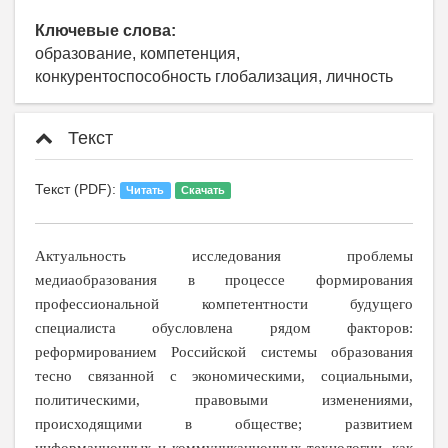
Ключевые слова:
образование, компетенция,
конкурентоспособность глобализация, личность
Текст
Текст (PDF):
Читать
Скачать
Актуальность исследования проблемы
медиаобразования в процессе формирования
профессиональной компетентности будущего
специалиста обусловлена рядом факторов:
реформированием Российской системы образования
тесно связанной с экономическими, социальными,
политическими, правовыми изменениями,
происходящими в обществе; развитием
информационных и коммуникационных технологии, как