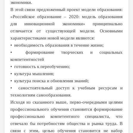
экономики.
В этой связи предложенный проект модели образования:
«Российское образование – 2020: модель образования
для инновационной экономики» принципиально
отличается от существующей модели. Основными
характеристиками новой модели являются:
• необходимость образования в течение жизни;
• формирование творческих и социальных
компетентностей
• готовность к переобучению;
• культура мышления;
• культура поиска и обновления знаний;
• самостоятельный доступ к учебным ресурсам и
технологиям самообразования.
Исходя из сказанного выше, перво-очередными целями
профессионального обучения становится формирование
профессионально компетентного специалиста, что
отвечало бы потребностям общества и рынка труда. В
связи с этим, целью обучения становится не набор