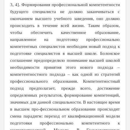
3, 4]. Формирования профессиональной компетентности
будущего специалиста не должно заканчиваться с
окончанием высшего учебного заведения, оно должно
происходить в течение всей жизни. Таким образом,
чтобы обеспечить качественное образование,
направленное на подготовку профессионально
компетентных специалистов необходим новый подход к
подготовке специалистов в высшей школе. Болонское
соглашение предопределило понимание высшей школой
необходимости принятия этого нового подхода –
компетентностного подхода – как одной из стратегий
профессионального образования. Компетентностный
подход предполагает, прежде всего, достижение
определенных результатов, формирование компетенций,
значимых для данной специальности. В настоящее время
в высшем про-фессиональном образовании происходит
смена парадигм: переход от квалификационной модели
подготовки профессионально компетентного к
компетентностной. Модели. В Государственных