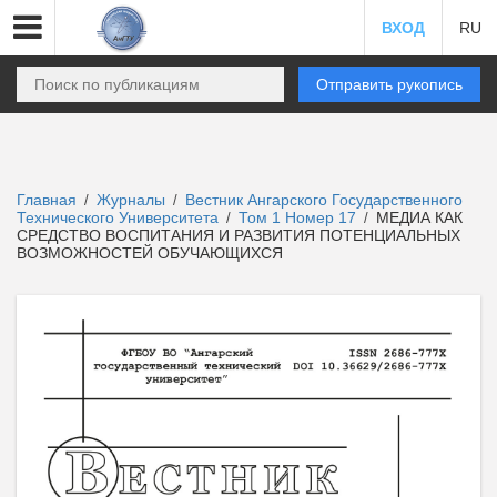
ВХОД
RU
Отправить рукопись
Главная
Журналы
Вестник Ангарского Государственного
/
/
Технического Университета
Том 1 Номер 17
МЕДИА КАК
/
/
СРЕДСТВО ВОСПИТАНИЯ И РАЗВИТИЯ ПОТЕНЦИАЛЬНЫХ
ВОЗМОЖНОСТЕЙ ОБУЧАЮЩИХСЯ