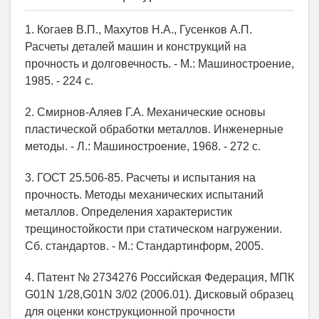
1. Когаев В.П., Махутов Н.А., Гусенков А.П.
Расчеты деталей машин и конструкций на
прочность и долговечность. - М.: Машиностроение,
1985. - 224 с.
2. Смирнов-Аляев Г.А. Механические основы
пластической обработки металлов. Инженерные
методы. - Л.: Машиностроение, 1968. - 272 с.
3. ГОСТ 25.506-85. Расчеты и испытания на
прочность. Методы механических испытаний
металлов. Определения характеристик
трещиностойкости при статическом нагружении.
Сб. стандартов. - М.: Стандартинформ, 2005.
4. Патент № 2734276 Российская Федерация, МПК
G01N 1/28,G01N 3/02 (2006.01). Дисковый образец
для оценки конструкционной прочности