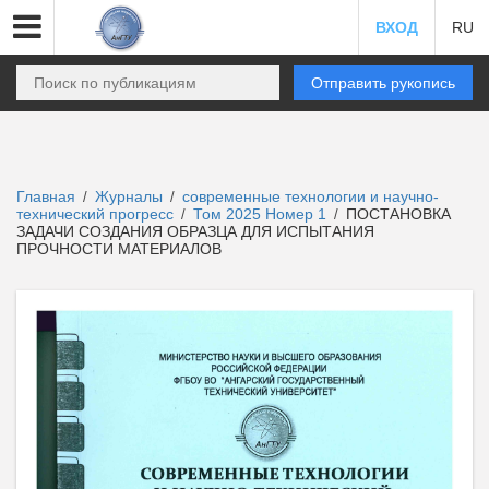
ВХОД
RU
Отправить рукопись
Главная
Журналы
современные технологии и научно-
/
/
технический прогресс
Том 2025 Номер 1
ПОСТАНОВКА
/
/
ЗАДАЧИ СОЗДАНИЯ ОБРАЗЦА ДЛЯ ИСПЫТАНИЯ
ПРОЧНОСТИ МАТЕРИАЛОВ