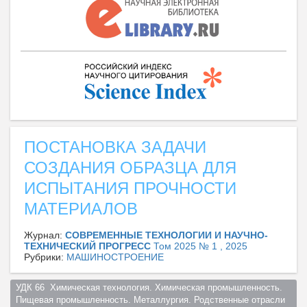
ПОСТАНОВКА ЗАДАЧИ
СОЗДАНИЯ ОБРАЗЦА ДЛЯ
ИСПЫТАНИЯ ПРОЧНОСТИ
МАТЕРИАЛОВ
Журнал:
СОВРЕМЕННЫЕ ТЕХНОЛОГИИ И НАУЧНО-
ТЕХНИЧЕСКИЙ ПРОГРЕСС
Том 2025 № 1 , 2025
Рубрики:
МАШИНОСТРОЕНИЕ
УДК 66  Химическая технология. Химическая промышленность. 
Пищевая промышленность. Металлургия. Родственные отрасли  