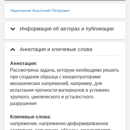
Черепанов Анатолий Петрович
Информация об авторах и публикации
Аннотация и ключевые слова
Аннотация:
Рассмотрена задача, которую необходимо решить
при создании образца с концентраторами
механических напряжений, например, для
испытания прочности материалов в условиях
хрупкого, циклического и усталостного
разрушения
Ключевые слова:
напряжение, напряженно-деформированное