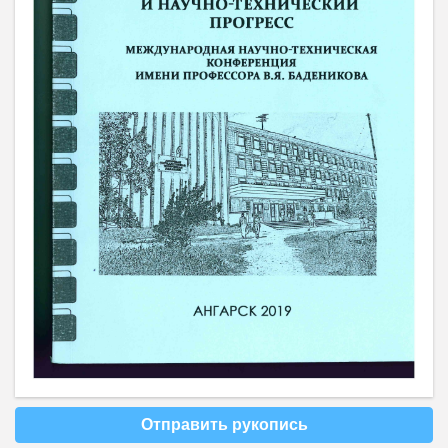
Отправить рукопись