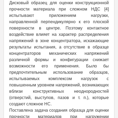
Дисковый образец для оценки конструкционной
прочности материала при сложном НДС
[4]
и
спытывают приложением нагрузки,
направленной перпендикулярно к его плоской
поверхности в центре. Поэтому контактное
воздействие влияет на характер распределения
напряжений в зоне концентратора, искажающие
результаты испытания, а отсутствие в образце
концентраторов механических напряжений
различной формы и конфигурации снижает
возможности его применения. Было бы
предпочтительным
использование образцов,
испытываемых комплексом нагрузок с
повышенным уровнем напряжений, возникающих
вблизи конструктивных неоднородностей
(отверстий, выступов, пазов и т. п.), которые
создают сложное НС.
Поставлена задача создания образца для оценки
прочности материалов при нагружении