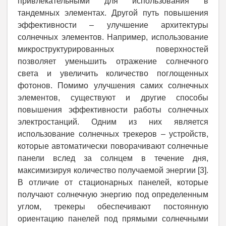
привлекательными для использования в
тандемных элементах. Другой путь повышения
эффективности – улучшение архитектуры
солнечных элементов. Например, использование
микроструктурированных поверхностей
позволяет уменьшить отражение солнечного
света и увеличить количество поглощенных
фотонов. Помимо улучшения самих солнечных
элементов, существуют и другие способы
повышения эффективности работы солнечных
электростанций. Одним из них является
использование солнечных трекеров – устройств,
которые автоматически поворачивают солнечные
панели вслед за солнцем в течение дня,
максимизируя количество получаемой энергии [3].
В отличие от стационарных панелей, которые
получают солнечную энергию под определенным
углом, трекеры обеспечивают постоянную
ориентацию панелей под прямыми солнечными