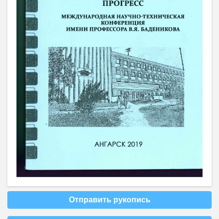
Отправить рукопись