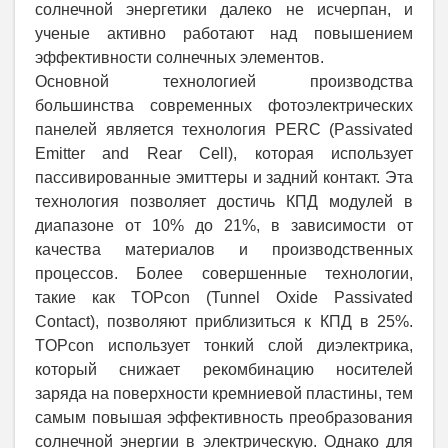
солнечной энергетики далеко не исчерпан, и
ученые активно работают над повышением
эффективности солнечных элементов.
Основной технологией производства
большинства современных фотоэлектрических
панелей является технология PERC (Passivated
Emitter and Rear Cell), которая использует
пассивированные эмиттеры и задний контакт. Эта
технология позволяет достичь КПД модулей в
диапазоне от 10% до 21%, в зависимости от
качества материалов и производственных
процессов. Более совершенные технологии,
такие как TOPcon (Tunnel Oxide Passivated
Contact), позволяют приблизиться к КПД в 25%.
TOPcon использует тонкий слой диэлектрика,
который снижает рекомбинацию носителей
заряда на поверхности кремниевой пластины, тем
самым повышая эффективность преобразования
солнечной энергии в электрическую. Однако для