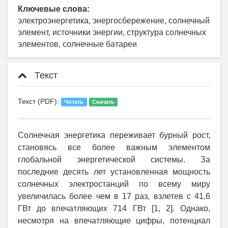
Ключевые слова:
электроэнергетика, энергосбережение, солнечный
элемент, источники энергии, структура солнечных
элементов, солнечные батареи
Текст
Текст (PDF):
Читать
Скачать
Солнечная энергетика переживает бурный рост,
становясь все более важным элементом
глобальной энергетической системы. За
последние десять лет установленная мощность
солнечных электростанций по всему миру
увеличилась более чем в 17 раз, взлетев с 41,6
ГВт до впечатляющих 714 ГВт [1, 2]. Однако,
несмотря на впечатляющие цифры, потенциал