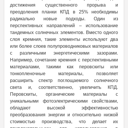
достижения существенного прорыва и
преодоления планки КПД в 25% необходимы
радикально новые подходы. Один из
перспективных направлений – использование
тандемных солнечных элементов. Вместо одного
слоя кремния, такие элементы используют два
или более слоев полупроводниковых материалов
с различными энергетическими зазорами.
Например, сочетание кремния с перспективными
материалами, такими как перовскиты или
тонкопленочные материалы, позволяет
расширить спектр поглощаемого солнечного
света и, соответственно, увеличить КПД.
Перовскиты, органические материалы с
уникальными фотоэлектрическими свойствами,
обладают высокой эффективностью
преобразования энергии и относительно низкой
стоимостью производства, что делает их