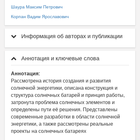
Шаура Максим Петрович
Корпан Вадим Ярославович
Информация об авторах и публикации
Аннотация и ключевые слова
Аннотация:
Рассмотрена история создания и развития
солнечной энергетики, описана конструкция и
структура солнечных батарей и принцип работы,
затронута проблема солнечных элементов и
определены пути её решения. Представлены
современные разработки в области солнечной
энергетики, а также рассмотрены реальные
проекты на солнечных батареях