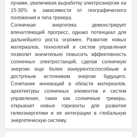
лучами, увеличивая выработку электроэнергии на
15-30% в зависимости от географического
положения и типа трекера.
Солнечная энергетика демонстрирует
впечатляющий прогресс, однако потенциал для
дальнейшего роста огромен. Развитие новых
материалов, технологий и систем управления
позволит значительно повысить эффективность
солнечных электростанций, сделав солнечную
энергию еще более конкурентоспособным и
доступным источником энергии будущего.
Сочетание инноваций в области материалов,
архитектуры солнечных элементов и систем
управления, таких как солнечные трекеры,
открывает новые горизонты для развития
гелиоэнергетики и ее интеграции в глобальную
энергетическую систему.