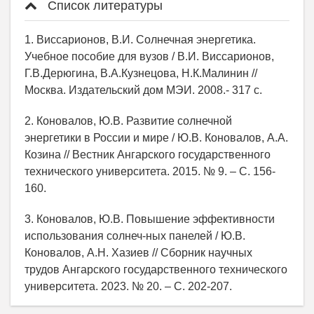
Список литературы
1. Виссарионов, В.И. Солнечная энергетика.
Учебное пособие для вузов / В.И. Виссарионов,
Г.В.Дерюгина, В.А.Кузнецова, Н.К.Малинин //
Москва. Издательский дом МЭИ. 2008.- 317 с.
2. Коновалов, Ю.В. Развитие солнечной
энергетики в России и мире / Ю.В. Коновалов, А.А.
Козина // Вестник Ангарского государственного
технического университета. 2015. № 9. – С. 156-
160.
3. Коновалов, Ю.В. Повышение эффективности
использования солнеч-ных панелей / Ю.В.
Коновалов, А.Н. Хазиев // Сборник научных
трудов Ангарского государственного технического
университета. 2023. № 20. – С. 202-207.