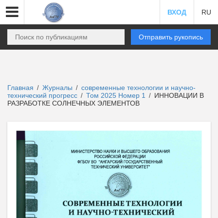
ВХОД
RU
Отправить рукопись
Главная
Журналы
современные технологии и научно-
/
/
технический прогресс
Том 2025 Номер 1
ИННОВАЦИИ В
/
/
РАЗРАБОТКЕ СОЛНЕЧНЫХ ЭЛЕМЕНТОВ