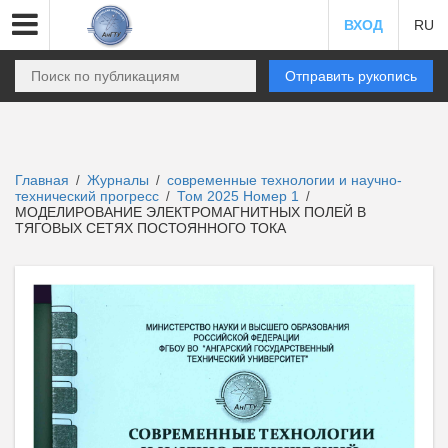
ВХОД
RU
Отправить рукопись
Главная
Журналы
современные технологии и научно-
/
/
технический прогресс
Том 2025 Номер 1
/
/
МОДЕЛИРОВАНИЕ ЭЛЕКТРОМАГНИТНЫХ ПОЛЕЙ В
ТЯГОВЫХ СЕТЯХ ПОСТОЯННОГО ТОКА