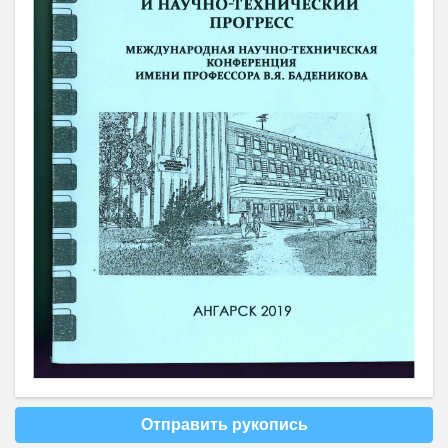
Отправить рукопись