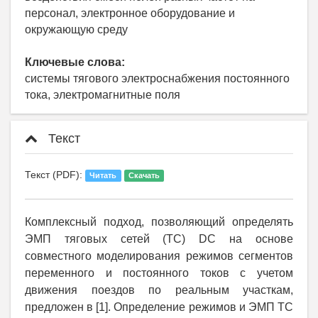
персонал, электронное оборудование и
окружающую среду
Ключевые слова:
системы тягового электроснабжения постоянного
тока, электромагнитные поля
Текст
Текст (PDF):
Читать
Скачать
Комплексный подход, позволяющий определять
ЭМП тяговых сетей (ТС)
DC
на основе
совместного моделирования режимов сегментов
переменного и постоянного токов с учетом
движения поездов по реальным участкам,
предложен в [1]. Определение режимов и ЭМП ТС