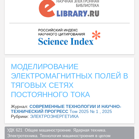
МОДЕЛИРОВАНИЕ
ЭЛЕКТРОМАГНИТНЫХ ПОЛЕЙ В
ТЯГОВЫХ СЕТЯХ
ПОСТОЯННОГО ТОКА
Журнал:
СОВРЕМЕННЫЕ ТЕХНОЛОГИИ И НАУЧНО-
ТЕХНИЧЕСКИЙ ПРОГРЕСС
Том 2025 № 1 , 2025
Рубрики:
ЭЛЕКТРОЭНЕРГЕТИКА
УДК 621  Общее машиностроение. Ядерная техника. 
Электротехника. Технология машиностроения в целом  