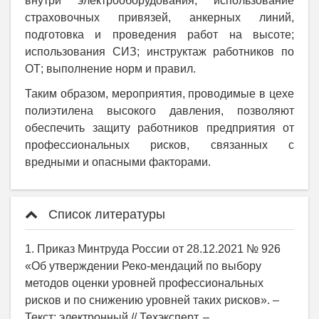
внутри электрооборудования; использование
страховочных привязей, анкерных линий,
подготовка и проведения работ на высоте;
использования СИЗ; инструктаж работников по
ОТ; выполнение норм и правил.
Таким образом, мероприятия, проводимые в цехе
полиэтилена высокого давления, позволяют
обеспечить защиту работников предприятия от
профессиональных рисков, связанных с
вредными и опасными факторами.
Список литературы
1. Приказ Минтруда России от 28.12.2021 № 926
«Об утверждении Реко-мендаций по выбору
методов оценки уровней профессиональных
рисков и по снижению уровней таких рисков». –
Текст: электронный // Техэксперт. –