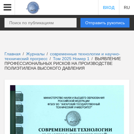
ВХОД
RU
Отправить рукопись
Главная
Журналы
современные технологии и научно-
/
/
технический прогресс
Том 2025 Номер 1
ВЫЯВЛЕНИЕ
/
/
ПРОФЕССИОНАЛЬНЫХ РИСКОВ НА ПРОИЗВОДСТВЕ
ПОЛИЭТИЛЕНА ВЫСОКОГО ДАВЛЕНИЯ