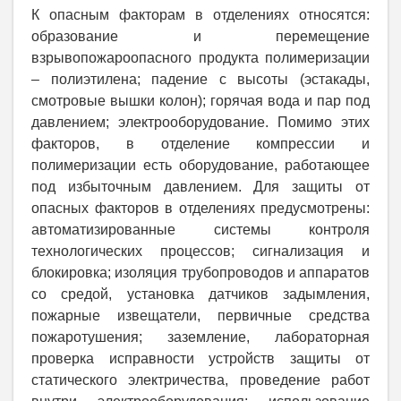
К опасным факторам в отделениях относятся:
образование и перемещение
взрывопожароопасного продукта полимеризации
– полиэтилена; падение с высоты (эстакады,
смотровые вышки колон); горячая вода и пар под
давлением; электрооборудование. Помимо этих
факторов, в отделение компрессии и
полимеризации есть оборудование, работающее
под избыточным давлением.
Для защиты от
опасных факторов в отделениях предусмотрены:
автоматизированные системы контроля
технологических процессов; сигнализация и
блокировка; изоляция трубопроводов и аппаратов
со средой, установка датчиков задымления,
пожарные извещатели, первичные средства
пожаротушения; заземление, лабораторная
проверка исправности устройств защиты от
статического электричества, проведение работ