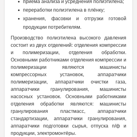
приёма анализа и усреднения полиэтилена;
переработки полиэтилена в плёнку;
хранения, фасовки и отгрузки готовой
продукции потребителям.
Производство полиэтилена высокого давления
состоит из двух отделений: отделения компрессии
и полимеризации, отделения обработки.
Основными работниками отделения компрессии и
полимеризации являются машинисты
компрессорных установок, аппаратчики
полимеризации, аппаратчики очистки газа,
аппаратчики гранулирования, машинисты
насосных установок. Основными работниками
отделения обработки являются: машинисты
гранулирования пластмасс, аппаратчики
стандартизации, аппаратчики гранулирования,
аппаратчики подготовки сырья, отпуска п/ф и
продукции, электромонтёры.