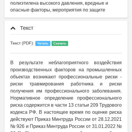
полиэтилена высокого давления, вредные и
опасные факторы, мероприятия по защите
Текст
Текст (PDF):
Читать
Скачать
В результате неблагоприятного воздействия
производственных факторов на промышленных
объектах возникают профессиональные риски -
риски травмирования работника и риски
получения им профессионального заболевания.
Нормативное определение профессионального
риска содержится в части 13 статьи 209 Трудового
кодекса РФ. В настоящее время по оценке риска
действуют Приказ Минтруда России от 28.12.2021
№ 926 и Приказ Минтруда России от 31.01.2022 №