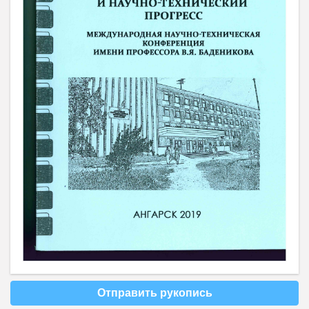
Отправить рукопись