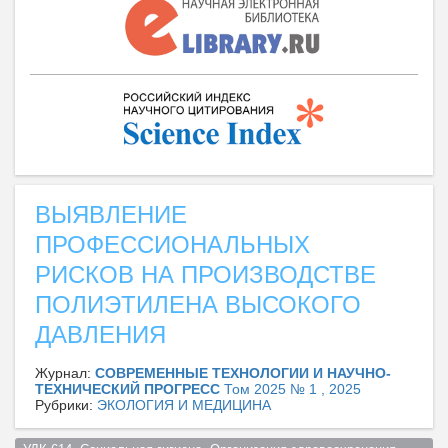
ВЫЯВЛЕНИЕ
ПРОФЕССИОНАЛЬНЫХ
РИСКОВ НА ПРОИЗВОДСТВЕ
ПОЛИЭТИЛЕНА ВЫСОКОГО
ДАВЛЕНИЯ
Журнал:
СОВРЕМЕННЫЕ ТЕХНОЛОГИИ И НАУЧНО-
ТЕХНИЧЕСКИЙ ПРОГРЕСС
Том 2025 № 1 , 2025
Рубрики:
ЭКОЛОГИЯ И МЕДИЦИНА