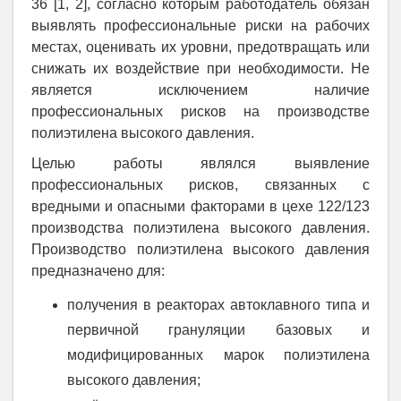
36 [1, 2], согласно которым работодатель обязан
выявлять профессиональные риски на рабочих
местах, оценивать их уровни, предотвращать или
снижать их воздействие при необходимости. Не
является исключением наличие
профессиональных рисков на производстве
полиэтилена высокого давления.
Целью работы являлся выявление
профессиональных рисков, связанных с
вредными и опасными факторами в цехе 122/123
производства полиэтилена высокого давления.
Производство полиэтилена высокого давления
предназначено для:
получения в реакторах автоклавного типа и
первичной грануляции базовых и
модифицированных марок полиэтилена
высокого давления;