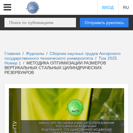
ВХОД
RU
Отправить рукопись
Главная
Журналы
Сборник научных трудов Ангарского
/
/
государственного технического университета
Том 2025
/
Номер 1
МЕТОДИКА ОПТИМИЗАЦИИ РАЗМЕРОВ
/
ВЕРТИКАЛЬНЫХ СТАЛЬНЫХ ЦИЛИНДРИЧЕСКИХ
РЕЗЕРВУАРОВ