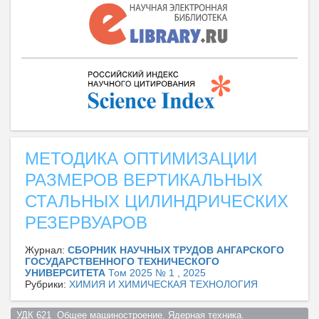
МЕТОДИКА ОПТИМИЗАЦИИ
РАЗМЕРОВ ВЕРТИКАЛЬНЫХ
СТАЛЬНЫХ ЦИЛИНДРИЧЕСКИХ
РЕЗЕРВУАРОВ
Журнал:
СБОРНИК НАУЧНЫХ ТРУДОВ АНГАРСКОГО
ГОСУДАРСТВЕННОГО ТЕХНИЧЕСКОГО
УНИВЕРСИТЕТА
Том 2025 № 1 , 2025
Рубрики:
ХИМИЯ И ХИМИЧЕСКАЯ ТЕХНОЛОГИЯ
УДК 621  Общее машиностроение. Ядерная техника. 