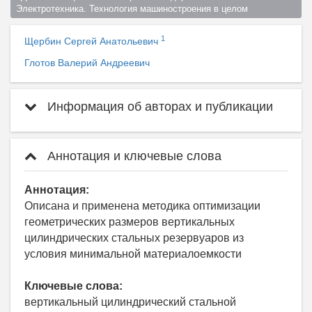
Электротехника. Технология машиностроения в целом  
1
Щербин Сергей Анатольевич
Глотов Валерий Андреевич
Информация об авторах и публикации
Аннотация и ключевые слова
Аннотация:
Описана и применена методика оптимизации
геометрических размеров вертикальных
цилиндрических стальных резервуаров из
условия минимальной материалоемкости
Ключевые слова:
вертикальный цилиндрический стальной