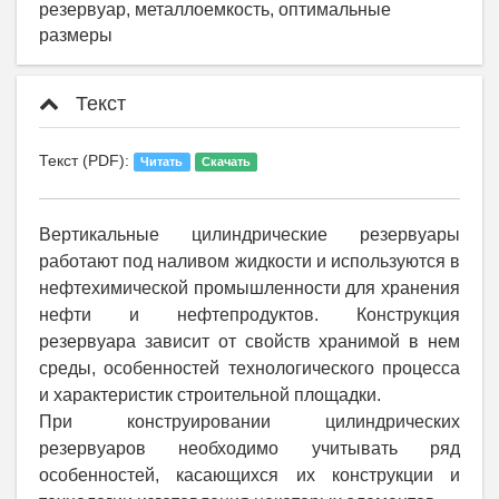
резервуар, металлоемкость, оптимальные
размеры
Текст
Текст (PDF):
Читать
Скачать
Вертикальные цилиндрические резервуары
работают под наливом жидкости и используются в
нефтехимической промышленности для хранения
нефти и нефтепродуктов. Конструкция
резервуара зависит от свойств хранимой в нем
среды, особенностей технологического процесса
и характеристик строительной площадки.
При конструировании цилиндрических
резервуаров необходимо учитывать ряд
особенностей, касающихся их конструкции и