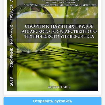
Отправить рукопись