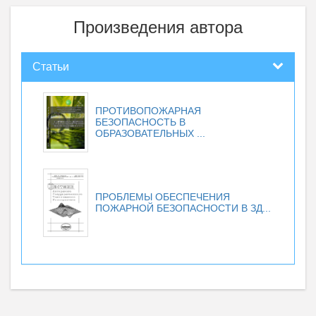
Произведения автора
Статьи
ПРОТИВОПОЖАРНАЯ
БЕЗОПАСНОСТЬ В
ОБРАЗОВАТЕЛЬНЫХ ...
ПРОБЛЕМЫ ОБЕСПЕЧЕНИЯ
ПОЖАРНОЙ БЕЗОПАСНОСТИ В ЗД...