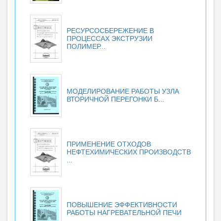
РЕСУРСОСБЕРЕЖЕНИЕ В
ПРОЦЕССАХ ЭКСТРУЗИИ
ПОЛИМЕР...
МОДЕЛИРОВАНИЕ РАБОТЫ УЗЛА
ВТОРИЧНОЙ ПЕРЕГОНКИ Б...
ПРИМЕНЕНИЕ ОТХОДОВ
НЕФТЕХИМИЧЕСКИХ ПРОИЗВОДСТВ
...
ПОВЫШЕНИЕ ЭФФЕКТИВНОСТИ
РАБОТЫ НАГРЕВАТЕЛЬНОЙ ПЕЧИ