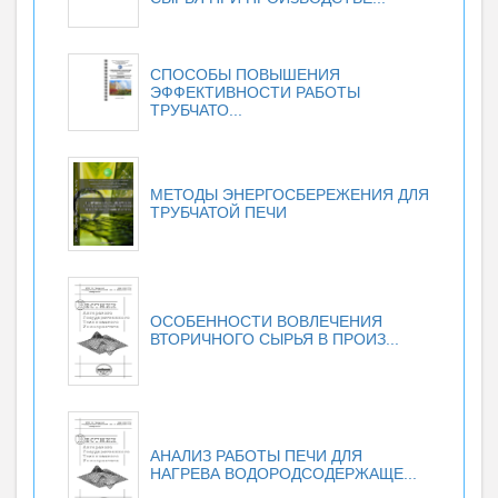
СПОСОБЫ ПОВЫШЕНИЯ
ЭФФЕКТИВНОСТИ РАБОТЫ
ТРУБЧАТО...
МЕТОДЫ ЭНЕРГОСБЕРЕЖЕНИЯ ДЛЯ
ТРУБЧАТОЙ ПЕЧИ
ОСОБЕННОСТИ ВОВЛЕЧЕНИЯ
ВТОРИЧНОГО СЫРЬЯ В ПРОИЗ...
АНАЛИЗ РАБОТЫ ПЕЧИ ДЛЯ
НАГРЕВА ВОДОРОДСОДЕРЖАЩЕ...