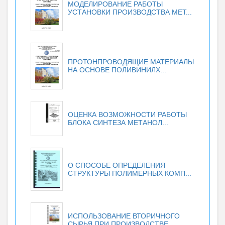
МОДЕЛИРОВАНИЕ РАБОТЫ
УСТАНОВКИ ПРОИЗВОДСТВА МЕТ...
ПРОТОНПРОВОДЯЩИЕ МАТЕРИАЛЫ
НА ОСНОВЕ ПОЛИВИНИЛХ...
ОЦЕНКА ВОЗМОЖНОСТИ РАБОТЫ
БЛОКА СИНТЕЗА МЕТАНОЛ...
О СПОСОБЕ ОПРЕДЕЛЕНИЯ
СТРУКТУРЫ ПОЛИМЕРНЫХ КОМП...
ИСПОЛЬЗОВАНИЕ ВТОРИЧНОГО
СЫРЬЯ ПРИ ПРОИЗВОДСТВЕ...