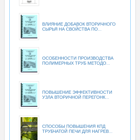
ВЛИЯНИЕ ДОБАВОК ВТОРИЧНОГО
СЫРЬЯ НА СВОЙСТВА ПО...
ОСОБЕННОСТИ ПРОИЗВОДСТВА
ПОЛИМЕРНЫХ ТРУБ МЕТОДО...
ПОВЫШЕНИЕ ЭФФЕКТИВНОСТИ
УЗЛА ВТОРИЧНОЙ ПЕРЕГОНК...
СПОСОБЫ ПОВЫШЕНИЯ КПД
ТРУБЧАТОЙ ПЕЧИ ДЛЯ НАГРЕВ...