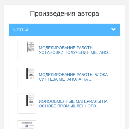
Произведения автора
Статьи
МОДЕЛИРОВАНИЕ РАБОТЫ
УСТАНОВКИ ПОЛУЧЕНИЯ МЕТАНО...
МОДЕЛИРОВАНИЕ РАБОТЫ БЛОКА
СИНТЕЗА МЕТАНОЛА НА ...
ИОНООБМЕННЫЕ МАТЕРИАЛЫ НА
ОСНОВЕ ПРОМЫШЛЕННОГО ...